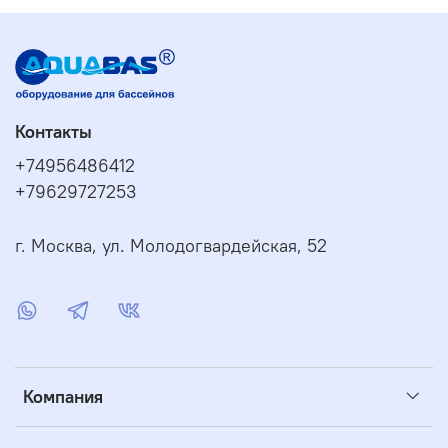
Контакты
+74956486412
+79629727253
г. Москва, ул. Молодогвардейская, 52
Компания