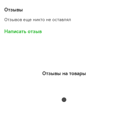
Отзывы
Отзывов еще никто не оставлял
Написать отзыв
Отзывы на товары