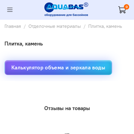
0
Главная
Отделочные материалы
Плитка, камень
Плитка, камень
Калькулятор объема и зеркала воды
Отзывы на товары