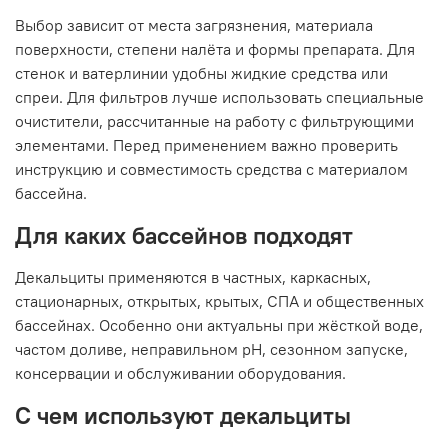
Выбор зависит от места загрязнения, материала
поверхности, степени налёта и формы препарата. Для
стенок и ватерлинии удобны жидкие средства или
спреи. Для фильтров лучше использовать специальные
очистители, рассчитанные на работу с фильтрующими
элементами. Перед применением важно проверить
инструкцию и совместимость средства с материалом
бассейна.
Для каких бассейнов подходят
Декальциты применяются в частных, каркасных,
стационарных, открытых, крытых, СПА и общественных
бассейнах. Особенно они актуальны при жёсткой воде,
частом доливе, неправильном pH, сезонном запуске,
консервации и обслуживании оборудования.
С чем используют декальциты