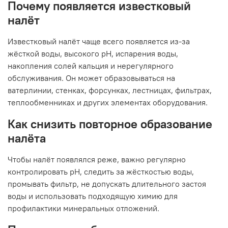
Почему появляется известковый
налёт
Известковый налёт чаще всего появляется из-за
жёсткой воды, высокого pH, испарения воды,
накопления солей кальция и нерегулярного
обслуживания. Он может образовываться на
ватерлинии, стенках, форсунках, лестницах, фильтрах,
теплообменниках и других элементах оборудования.
Как снизить повторное образование
налёта
Чтобы налёт появлялся реже, важно регулярно
контролировать pH, следить за жёсткостью воды,
промывать фильтр, не допускать длительного застоя
воды и использовать подходящую химию для
профилактики минеральных отложений.