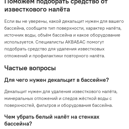
Поможем подобрать средство от
известкового налёта
Если вы не уверены, какой декальцит нужен для вашего
бассейна, сообщите тип поверхности, характер налёта,
источник воды, объём бассейна и какое оборудование
используется. Специалисты АКВАБАС помогут
подобрать средство для удаления известковых
отложений и профилактики повторного налёта.
Частые вопросы
Для чего нужен декальцит в бассейне?
Декальцит нужен для удаления известкового налёта,
минеральных отложений и следов жёсткой воды с
поверхностей, фильтров и оборудования бассейна.
Чем убрать белый налёт на стенках
бассейна?