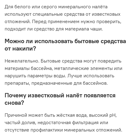
Для белого или серого минерального налёта
используют специальные средства от известковых
отложений. Перед применением нужно проверить,
подходит ли средство для материала чаши.
Можно ли использовать бытовые средства
от накипи?
Нежелательно. Бытовые средства могут повредить
материалы бассейна, металлические элементы или
нарушить параметры воды. Лучше использовать
препараты, предназначенные для бассейнов.
Почему известковый налёт появляется
снова?
Причиной может быть жёсткая вода, высокий pH,
частый долив, недостаточная фильтрация или
отсутствие профилактики минеральных отложений.