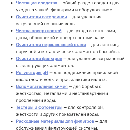
Чистящие средства
— общий раздел средств для
ухода за чашей, фильтрами и оборудованием.
Очистители ватерлинии
— для удаления
загрязнений по линии воды.
Чистка поверхностей
— для ухода за стенками,
дном, облицовкой и поверхностями чаши.
Очистители нержавеющей стали
— для лестниц,
поручней и металлических элементов бассейна.
Очистители фильтров
— для удаления загрязнений
с фильтрующих элементов.
Регуляторы pH
— для поддержания правильной
кислотности воды и профилактики налёта.
Вспомогательная химия
— для борьбы с
жёсткостью, металлами и нестандартными
проблемами воды.
Тестеры и фотометры
— для контроля pH,
жёсткости и других показателей воды.
Расходные материалы для фильтров
— для
обслуживания фильтрующей системы.