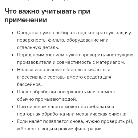
Что важно учитывать при
применении
Средство нужно выбирать под конкретную задачу:
поверхность, фильтр, оборудование или
отдельную деталь.
Перед применением нужно проверить инструкцию
производителя и совместимость с материалом.
Нельзя использовать бытовые кислоты и
агрессивные составы вместо средств для
бассейнов.
После обработки поверхность или элемент
обычно промывают водой.
При сильном налёте может потребоваться
повторная обработка или механическая очистка.
Если налёт появляется снова, нужно проверить pH,
жёсткость воды и режим фильтрации.