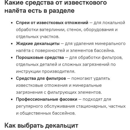
Какие средства от известкового
налёта есть в разделе
Спреи от известковых отложений
— для локальной
обработки ватерлинии, стенок, оборудования и
отдельных участков.
Жидкие декальциты
— для удаления минерального
налёта с поверхностей и элементов бассейна.
Порошковые средства
— для обработки фильтров,
отдельных деталей и сложных загрязнений по
инструкции производителя.
Средства для фильтров
— помогают удалять
известковые отложения и минеральные
загрязнения с фильтрующих элементов.
Профессиональные фасовки
— подходят для
регулярного обслуживания стационарных, частных
и общественных бассейнов.
Как выбрать декальцит