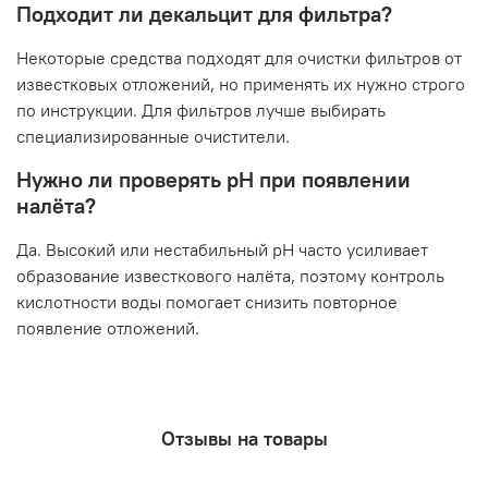
Подходит ли декальцит для фильтра?
Некоторые средства подходят для очистки фильтров от
известковых отложений, но применять их нужно строго
по инструкции. Для фильтров лучше выбирать
специализированные очистители.
Нужно ли проверять pH при появлении
налёта?
Да. Высокий или нестабильный pH часто усиливает
образование известкового налёта, поэтому контроль
кислотности воды помогает снизить повторное
появление отложений.
Отзывы на товары