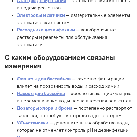
Станции дозирования
— автоматический контроль
и подача реагентов.
Электроды и датчики
— измерительные элементы
автоматических систем.
Расходники дезинфекции
— калибровочные
растворы и реагенты для обслуживания
автоматики.
С каким оборудованием связаны
измерения
Фильтры для бассейнов
— качество фильтрации
влияет на прозрачность воды и расход химии.
Насосы для бассейна
— обеспечивают циркуляцию
и перемешивание воды после внесения реагентов.
Дозаторы хлора и брома
— постепенно растворяют
таблетки, но требуют контроля воды тестером.
УФ-установки
— дополнительная обработка воды,
которая не отменяет контроль pH и дезинфекции.