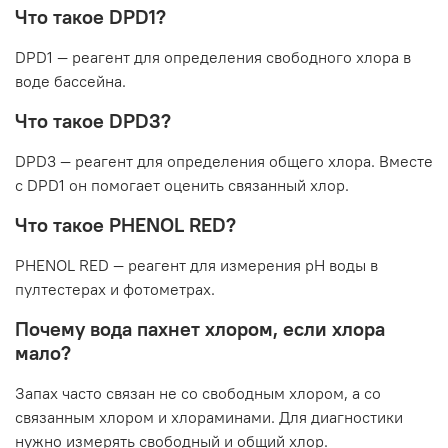
Что такое DPD1?
DPD1 — реагент для определения свободного хлора в
воде бассейна.
Что такое DPD3?
DPD3 — реагент для определения общего хлора. Вместе
с DPD1 он помогает оценить связанный хлор.
Что такое PHENOL RED?
PHENOL RED — реагент для измерения pH воды в
пултестерах и фотометрах.
Почему вода пахнет хлором, если хлора
мало?
Запах часто связан не со свободным хлором, а со
связанным хлором и хлораминами. Для диагностики
нужно измерять свободный и общий хлор.