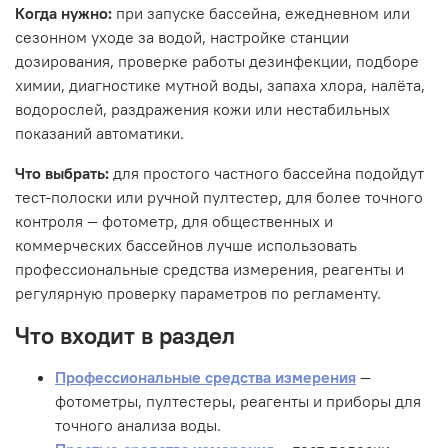
Когда нужно:
при запуске бассейна, ежедневном или
сезонном уходе за водой, настройке станции
дозирования, проверке работы дезинфекции, подборе
химии, диагностике мутной воды, запаха хлора, налёта,
водорослей, раздражения кожи или нестабильных
показаний автоматики.
Что выбрать:
для простого частного бассейна подойдут
тест-полоски или ручной пултестер, для более точного
контроля — фотометр, для общественных и
коммерческих бассейнов лучше использовать
профессиональные средства измерения, реагенты и
регулярную проверку параметров по регламенту.
Что входит в раздел
Профессиональные средства измерения
—
фотометры, пултестеры, реагенты и приборы для
точного анализа воды.