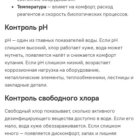
Температура
— влияет на комфорт, расход
реагентов и скорость биологических процессов.
Контроль pH
pH — один из главных показателей воды. Если pH
слишком высокий, хлор работает хуже, вода может
мутнеть, появляется налёт и снижается комфорт
купания. Если pH слишком низкий, возрастает
коррозионная нагрузка на оборудование,
металлические элементы, теплообменники, лестницы и
закладные детали.
Контроль свободного хлора
Свободный хлор показывает, сколько активного
дезинфицирующего вещества доступно в воде. Если его
мало, вода хуже обеззараживается. Если слишком
много — появляется дискомфорт, запах и лишняя