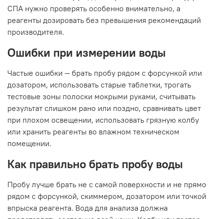
СПА нужно проверять особенно внимательно, а
реагенты дозировать без превышения рекомендаций
производителя.
Ошибки при измерении воды
Частые ошибки — брать пробу рядом с форсункой или
дозатором, использовать старые таблетки, трогать
тестовые зоны полоски мокрыми руками, считывать
результат слишком рано или поздно, сравнивать цвет
при плохом освещении, использовать грязную колбу
или хранить реагенты во влажном техническом
помещении.
Как правильно брать пробу воды
Пробу лучше брать не с самой поверхности и не прямо
рядом с форсункой, скиммером, дозатором или точкой
впрыска реагента. Вода для анализа должна