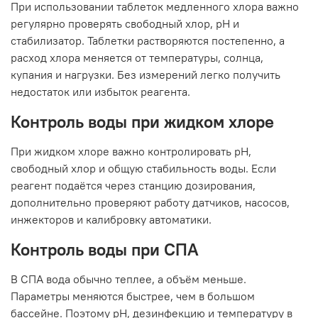
При использовании таблеток медленного хлора важно
регулярно проверять свободный хлор, pH и
стабилизатор. Таблетки растворяются постепенно, а
расход хлора меняется от температуры, солнца,
купания и нагрузки. Без измерений легко получить
недостаток или избыток реагента.
Контроль воды при жидком хлоре
При жидком хлоре важно контролировать pH,
свободный хлор и общую стабильность воды. Если
реагент подаётся через станцию дозирования,
дополнительно проверяют работу датчиков, насосов,
инжекторов и калибровку автоматики.
Контроль воды при СПА
В СПА вода обычно теплее, а объём меньше.
Параметры меняются быстрее, чем в большом
бассейне. Поэтому pH, дезинфекцию и температуру в