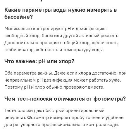
Какие параметры воды нужно измерять в
бассейне?
Минимально контролируют pH и дезинфекцию:
свободный хлор, бром или другой активный реагент.
Дополнительно проверяют общий хлор, щёлочность,
стабилизатор, жёсткость и температуру воды.
Что важнее: pH или хлор?
Оба параметра важны. Даже если хлора достаточно, при
неправильном pH дезинфекция может работать хуже.
Поэтому pH и хлор обычно проверяют вместе.
Чем тест-полоски отличаются от фотометра?
Тест-полоски дают быстрый ориентировочный
результат. Фотометр измеряет пробу точнее и удобнее
для регулярного профессионального контроля воды.