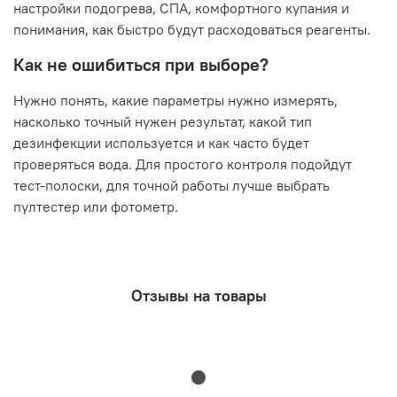
настройки подогрева, СПА, комфортного купания и
понимания, как быстро будут расходоваться реагенты.
Как не ошибиться при выборе?
Нужно понять, какие параметры нужно измерять,
насколько точный нужен результат, какой тип
дезинфекции используется и как часто будет
проверяться вода. Для простого контроля подойдут
тест-полоски, для точной работы лучше выбрать
пултестер или фотометр.
Отзывы на товары