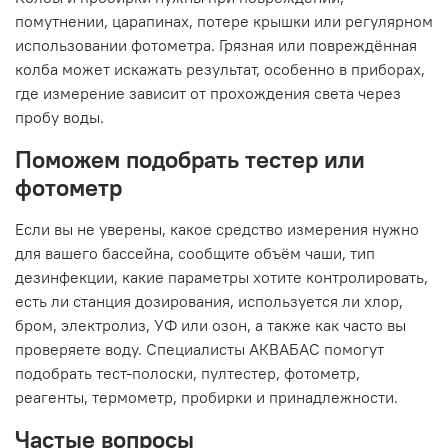
помутнении, царапинах, потере крышки или регулярном
использовании фотометра. Грязная или повреждённая
колба может искажать результат, особенно в приборах,
где измерение зависит от прохождения света через
пробу воды.
Поможем подобрать тестер или
фотометр
Если вы не уверены, какое средство измерения нужно
для вашего бассейна, сообщите объём чаши, тип
дезинфекции, какие параметры хотите контролировать,
есть ли станция дозирования, используется ли хлор,
бром, электролиз, УФ или озон, а также как часто вы
проверяете воду. Специалисты АКВАБАС помогут
подобрать тест-полоски, пултестер, фотометр,
реагенты, термометр, пробирки и принадлежности.
Частые вопросы