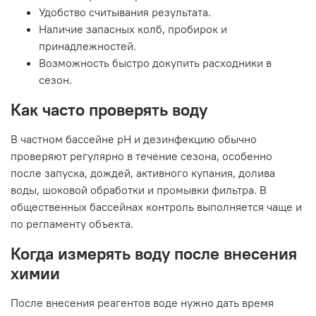
Удобство считывания результата.
Наличие запасных колб, пробирок и
принадлежностей.
Возможность быстро докупить расходники в
сезон.
Как часто проверять воду
В частном бассейне pH и дезинфекцию обычно
проверяют регулярно в течение сезона, особенно
после запуска, дождей, активного купания, долива
воды, шоковой обработки и промывки фильтра. В
общественных бассейнах контроль выполняется чаще и
по регламенту объекта.
Когда измерять воду после внесения
химии
После внесения реагентов воде нужно дать время