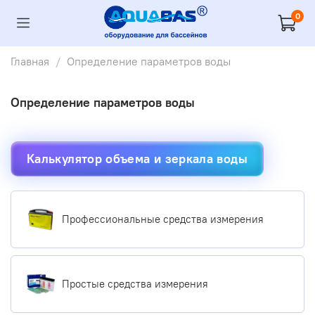
0
Главная
Определение параметров воды
Определение параметров воды
Калькулятор объема и зеркала воды
Профессиональные средства измерения
Простые средства измерения