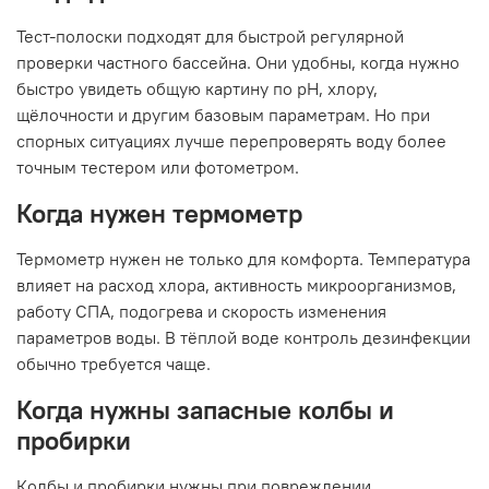
Тест-полоски подходят для быстрой регулярной
проверки частного бассейна. Они удобны, когда нужно
быстро увидеть общую картину по pH, хлору,
щёлочности и другим базовым параметрам. Но при
спорных ситуациях лучше перепроверять воду более
точным тестером или фотометром.
Когда нужен термометр
Термометр нужен не только для комфорта. Температура
влияет на расход хлора, активность микроорганизмов,
работу СПА, подогрева и скорость изменения
параметров воды. В тёплой воде контроль дезинфекции
обычно требуется чаще.
Когда нужны запасные колбы и
пробирки
Колбы и пробирки нужны при повреждении,