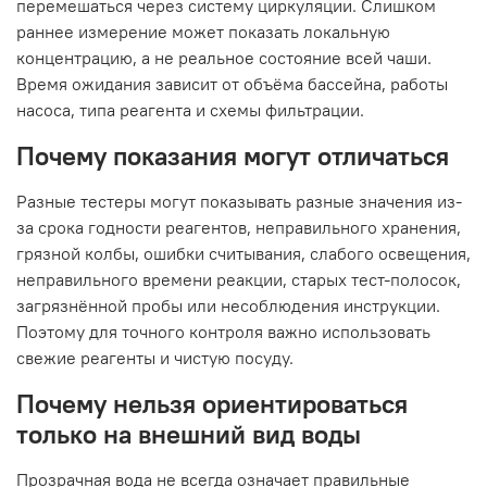
перемешаться через систему циркуляции. Слишком
раннее измерение может показать локальную
концентрацию, а не реальное состояние всей чаши.
Время ожидания зависит от объёма бассейна, работы
насоса, типа реагента и схемы фильтрации.
Почему показания могут отличаться
Разные тестеры могут показывать разные значения из-
за срока годности реагентов, неправильного хранения,
грязной колбы, ошибки считывания, слабого освещения,
неправильного времени реакции, старых тест-полосок,
загрязнённой пробы или несоблюдения инструкции.
Поэтому для точного контроля важно использовать
свежие реагенты и чистую посуду.
Почему нельзя ориентироваться
только на внешний вид воды
Прозрачная вода не всегда означает правильные