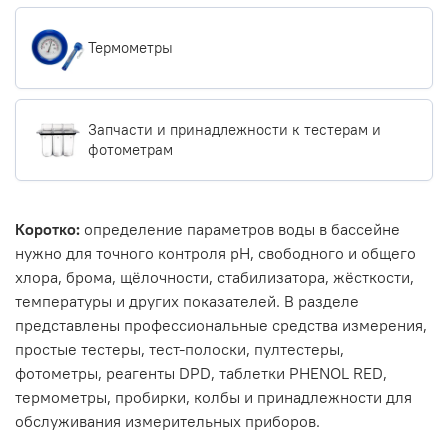
Термометры
Запчасти и принадлежности к тестерам и
фотометрам
Коротко:
определение параметров воды в бассейне
нужно для точного контроля pH, свободного и общего
хлора, брома, щёлочности, стабилизатора, жёсткости,
температуры и других показателей. В разделе
представлены профессиональные средства измерения,
простые тестеры, тест-полоски, пултестеры,
фотометры, реагенты DPD, таблетки PHENOL RED,
термометры, пробирки, колбы и принадлежности для
обслуживания измерительных приборов.