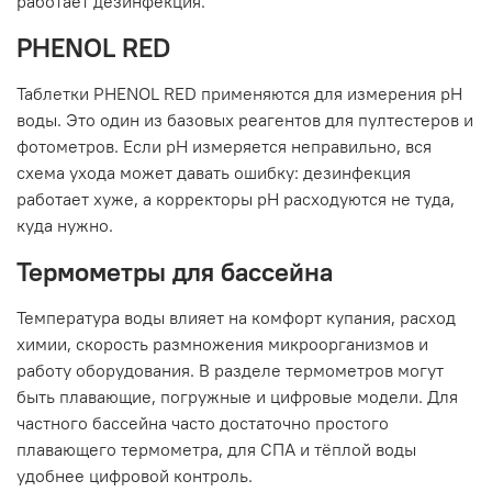
работает дезинфекция.
PHENOL RED
Таблетки PHENOL RED применяются для измерения pH
воды. Это один из базовых реагентов для пултестеров и
фотометров. Если pH измеряется неправильно, вся
схема ухода может давать ошибку: дезинфекция
работает хуже, а корректоры pH расходуются не туда,
куда нужно.
Термометры для бассейна
Температура воды влияет на комфорт купания, расход
химии, скорость размножения микроорганизмов и
работу оборудования. В разделе термометров могут
быть плавающие, погружные и цифровые модели. Для
частного бассейна часто достаточно простого
плавающего термометра, для СПА и тёплой воды
удобнее цифровой контроль.