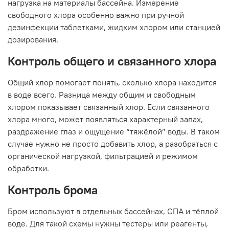
нагрузка на материалы бассейна. Измерение
свободного хлора особенно важно при ручной
дезинфекции таблетками, жидким хлором или станцией
дозирования.
Контроль общего и связанного хлора
Общий хлор помогает понять, сколько хлора находится
в воде всего. Разница между общим и свободным
хлором показывает связанный хлор. Если связанного
хлора много, может появляться характерный запах,
раздражение глаз и ощущение “тяжёлой” воды. В таком
случае нужно не просто добавить хлор, а разобраться с
органической нагрузкой, фильтрацией и режимом
обработки.
Контроль брома
Бром используют в отдельных бассейнах, СПА и тёплой
воде. Для такой схемы нужны тестеры или реагенты,