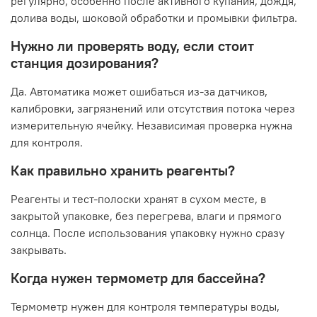
регулярно, особенно после активного купания, дождя,
долива воды, шоковой обработки и промывки фильтра.
Нужно ли проверять воду, если стоит
станция дозирования?
Да. Автоматика может ошибаться из-за датчиков,
калибровки, загрязнений или отсутствия потока через
измерительную ячейку. Независимая проверка нужна
для контроля.
Как правильно хранить реагенты?
Реагенты и тест-полоски хранят в сухом месте, в
закрытой упаковке, без перегрева, влаги и прямого
солнца. После использования упаковку нужно сразу
закрывать.
Когда нужен термометр для бассейна?
Термометр нужен для контроля температуры воды,