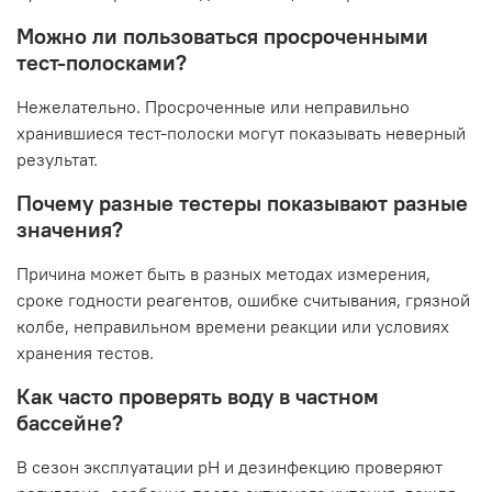
Можно ли пользоваться просроченными
тест-полосками?
Нежелательно. Просроченные или неправильно
хранившиеся тест-полоски могут показывать неверный
результат.
Почему разные тестеры показывают разные
значения?
Причина может быть в разных методах измерения,
сроке годности реагентов, ошибке считывания, грязной
колбе, неправильном времени реакции или условиях
хранения тестов.
Как часто проверять воду в частном
бассейне?
В сезон эксплуатации pH и дезинфекцию проверяют