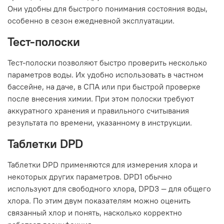
Они удобны для быстрого понимания состояния воды,
особенно в сезон ежедневной эксплуатации.
Тест-полоски
Тест-полоски позволяют быстро проверить несколько
параметров воды. Их удобно использовать в частном
бассейне, на даче, в СПА или при быстрой проверке
после внесения химии. При этом полоски требуют
аккуратного хранения и правильного считывания
результата по времени, указанному в инструкции.
Таблетки DPD
Таблетки DPD применяются для измерения хлора и
некоторых других параметров. DPD1 обычно
используют для свободного хлора, DPD3 — для общего
хлора. По этим двум показателям можно оценить
связанный хлор и понять, насколько корректно