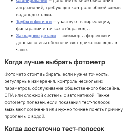
Озонирование
— дополнительное окисление
загрязнений, требующее контроля общей схемы
водоподготовки.
Трубы и фитинги
— участвуют в циркуляции,
фильтрации и точках отбора воды.
Закладные детали
— скиммеры, форсунки и
донные сливы обеспечивают движение воды в
чаше.
Когда лучше выбрать фотометр
Фотометр стоит выбирать, если нужна точность,
регулярные измерения, контроль нескольких
параметров, обслуживание общественного бассейна,
СПА или сложной системы с автоматикой. Также
фотометр полезен, если показания тест-полосок
вызывают сомнения или нужно точнее понять причину
проблемы с водой.
Когда достаточно тест-полосок