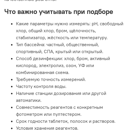
Что важно учитывать при подборе
Какие параметры нужно измерять: pH, свободный
хлор, общий хлор, бром, щёлочность,
стабилизатор, жёсткость или температуру.
Тип бассейна: частный, общественный,
спортивный, СПА, крытый или открытый.
Способ дезинфекции: хлор, бром, активный
кислород, электролиз, озон, УФ или
комбинированная схема.
Требуемую точность измерений.
Частоту контроля воды.
Наличие станции дозирования или другой
автоматики.
Совместимость реагентов с конкретным
фотометром или пултестером.
Срок годности таблеток, полосок и растворов.
Условия хранения реагентов.