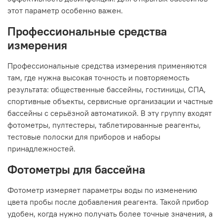
этот параметр особенно важен.
Профессиональные средства
измерения
Профессиональные средства измерения применяются
там, где нужна высокая точность и повторяемость
результата: общественные бассейны, гостиницы, СПА,
спортивные объекты, сервисные организации и частные
бассейны с серьёзной автоматикой. В эту группу входят
фотометры, пултестеры, таблетированные реагенты,
тестовые полоски для приборов и наборы
принадлежностей.
Фотометры для бассейна
Фотометр измеряет параметры воды по изменению
цвета пробы после добавления реагента. Такой прибор
удобен, когда нужно получать более точные значения, а