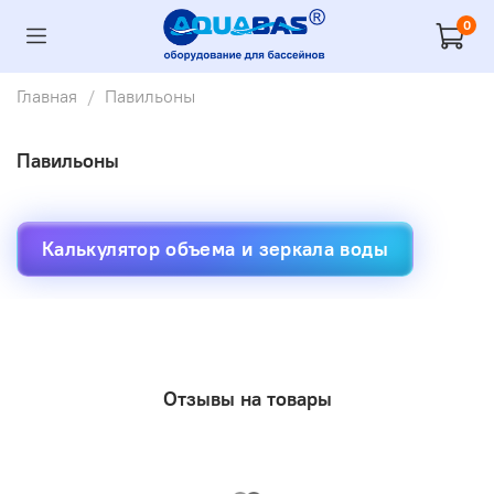
0
Главная
Павильоны
Павильоны
Калькулятор объема и зеркала воды
Отзывы на товары