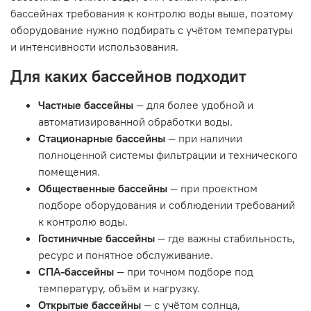
бассейнах требования к контролю воды выше, поэтому
оборудование нужно подбирать с учётом температуры
и интенсивности использования.
Для каких бассейнов подходит
Частные бассейны
— для более удобной и
автоматизированной обработки воды.
Стационарные бассейны
— при наличии
полноценной системы фильтрации и технического
помещения.
Общественные бассейны
— при проектном
подборе оборудования и соблюдении требований
к контролю воды.
Гостиничные бассейны
— где важны стабильность,
ресурс и понятное обслуживание.
СПА-бассейны
— при точном подборе под
температуру, объём и нагрузку.
Открытые бассейны
— с учётом солнца,