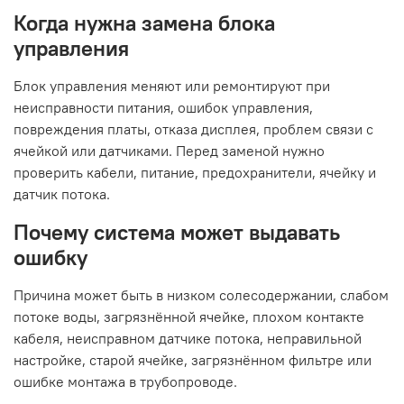
Когда нужна замена блока
управления
Блок управления меняют или ремонтируют при
неисправности питания, ошибок управления,
повреждения платы, отказа дисплея, проблем связи с
ячейкой или датчиками. Перед заменой нужно
проверить кабели, питание, предохранители, ячейку и
датчик потока.
Почему система может выдавать
ошибку
Причина может быть в низком солесодержании, слабом
потоке воды, загрязнённой ячейке, плохом контакте
кабеля, неисправном датчике потока, неправильной
настройке, старой ячейке, загрязнённом фильтре или
ошибке монтажа в трубопроводе.