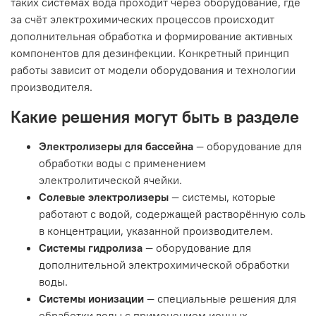
таких системах вода проходит через оборудование, где
за счёт электрохимических процессов происходит
дополнительная обработка и формирование активных
компонентов для дезинфекции. Конкретный принцип
работы зависит от модели оборудования и технологии
производителя.
Какие решения могут быть в разделе
Электролизеры для бассейна
— оборудование для
обработки воды с применением
электролитической ячейки.
Солевые электролизеры
— системы, которые
работают с водой, содержащей растворённую соль
в концентрации, указанной производителем.
Системы гидролиза
— оборудование для
дополнительной электрохимической обработки
воды.
Системы ионизации
— специальные решения для
обработки воды с применением ионных