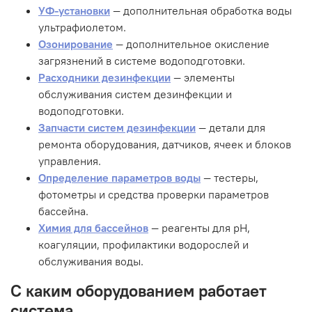
УФ-установки
— дополнительная обработка воды
ультрафиолетом.
Озонирование
— дополнительное окисление
загрязнений в системе водоподготовки.
Расходники дезинфекции
— элементы
обслуживания систем дезинфекции и
водоподготовки.
Запчасти систем дезинфекции
— детали для
ремонта оборудования, датчиков, ячеек и блоков
управления.
Определение параметров воды
— тестеры,
фотометры и средства проверки параметров
бассейна.
Химия для бассейнов
— реагенты для pH,
коагуляции, профилактики водорослей и
обслуживания воды.
С каким оборудованием работает
система