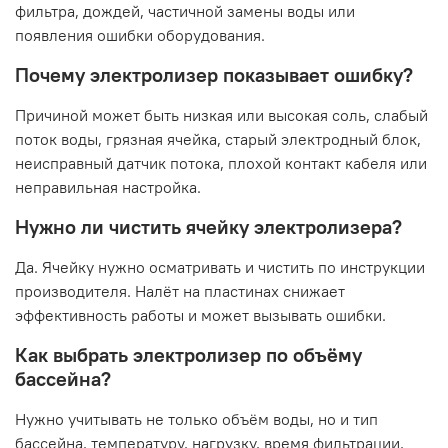
фильтра, дождей, частичной замены воды или
появления ошибки оборудования.
Почему электролизер показывает ошибку?
Причиной может быть низкая или высокая соль, слабый
поток воды, грязная ячейка, старый электродный блок,
неисправный датчик потока, плохой контакт кабеля или
неправильная настройка.
Нужно ли чистить ячейку электролизера?
Да. Ячейку нужно осматривать и чистить по инструкции
производителя. Налёт на пластинах снижает
эффективность работы и может вызывать ошибки.
Как выбрать электролизер по объёму
бассейна?
Нужно учитывать не только объём воды, но и тип
бассейна, температуру, нагрузку, время фильтрации,