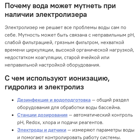
Почему вода может мутнеть при
наличии электролизера
Электролизер не решает все проблемы воды сам по
себе. Мутность может быть связана с неправильным pH,
слабой фильтрацией, грязным фильтром, нехваткой
времени циркуляции, высокой органической нагрузкой,
недостатком коагуляции, старой ячейкой или
неправильной настройкой оборудования.
С чем используют ионизацию,
гидролиз и электролиз
Дезинфекция и водоподготовка
— общий раздел
оборудования для обработки воды бассейна.
Станции дозирования
— автоматический контроль
pH, Redox, хлора и подачи реагентов.
Электроды и датчики
— измеряют параметры воды
и помогают контролировать работу системы.