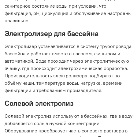
санитарное состояние воды при условии, что
фильтрация, pH, циркуляция и обслуживание настроены
правильно.
Электролизер для бассейна
Электролизер устанавливается в систему трубопровода
бассейна и работает вместе с насосом, фильтром и
автоматикой. Вода проходит через электролитическую
ячейку, где происходит электрохимическая обработка.
Производительность электролизера подбирают по
объёму чаши, температуре воды, нагрузке, времени
фильтрации и требованиям производителя.
Солевой электролиз
Солевой электролиз используют в бассейнах, где в воду
добавляется соль в нужной концентрации.
Оборудование преобразует часть солевого раствора в