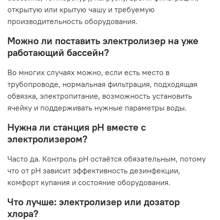
открытую или крытую чашу и требуемую
производительность оборудования.
Можно ли поставить электролизер на уже
работающий бассейн?
Во многих случаях можно, если есть место в
трубопроводе, нормальная фильтрация, подходящая
обвязка, электропитание, возможность установить
ячейку и поддерживать нужные параметры воды.
Нужна ли станция pH вместе с
электролизером?
Часто да. Контроль pH остаётся обязательным, потому
что от pH зависит эффективность дезинфекции,
комфорт купания и состояние оборудования.
Что лучше: электролизер или дозатор
хлора?