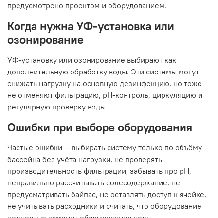
предусмотрено проектом и оборудованием.
Когда нужна УФ-установка или
озонирование
УФ-установку или озонирование выбирают как
дополнительную обработку воды. Эти системы могут
снижать нагрузку на основную дезинфекцию, но тоже
не отменяют фильтрацию, pH-контроль, циркуляцию и
регулярную проверку воды.
Ошибки при выборе оборудования
Частые ошибки — выбирать систему только по объёму
бассейна без учёта нагрузки, не проверять
производительность фильтрации, забывать про pH,
неправильно рассчитывать солесодержание, не
предусматривать байпас, не оставлять доступ к ячейке,
не учитывать расходники и считать, что оборудование
полностью заменит обслуживание воды.