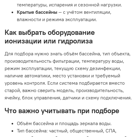
температуры, испарения и сезонной нагрузки.
Крытые бассейны
— с учётом вентиляции,
влажности и режима эксплуатации.
Как выбрать оборудование
ионизации или гидролиза
Для подбора нужно знать объём бассейна, тип объекта,
производительность фильтрации, температуру воды,
режим эксплуатации, текущую схему дезинфекции,
наличие автоматики, место установки и требуемый
уровень контроля. Если система подбирается вместо
старой, важно сверить модель, производительность,
ячейку, блок управления, датчики и схему подключения.
Что важно учитывать при подборе
Объём бассейна и площадь зеркала воды.
Тип бассейна: частный, общественный, СПА,