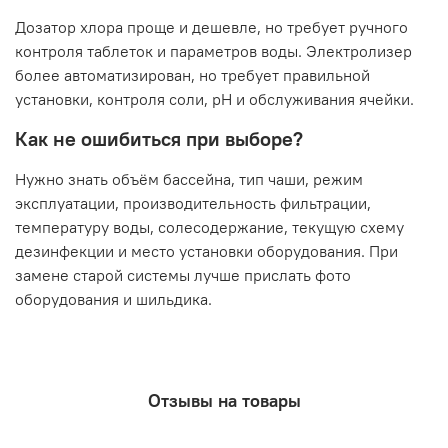
Дозатор хлора проще и дешевле, но требует ручного
контроля таблеток и параметров воды. Электролизер
более автоматизирован, но требует правильной
установки, контроля соли, pH и обслуживания ячейки.
Как не ошибиться при выборе?
Нужно знать объём бассейна, тип чаши, режим
эксплуатации, производительность фильтрации,
температуру воды, солесодержание, текущую схему
дезинфекции и место установки оборудования. При
замене старой системы лучше прислать фото
оборудования и шильдика.
Отзывы на товары