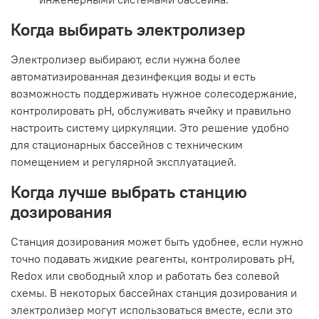
Когда выбирать электролизер
Электролизер выбирают, если нужна более
автоматизированная дезинфекция воды и есть
возможность поддерживать нужное солесодержание,
контролировать pH, обслуживать ячейку и правильно
настроить систему циркуляции. Это решение удобно
для стационарных бассейнов с техническим
помещением и регулярной эксплуатацией.
Когда лучше выбрать станцию
дозирования
Станция дозирования может быть удобнее, если нужно
точно подавать жидкие реагенты, контролировать pH,
Redox или свободный хлор и работать без солевой
схемы. В некоторых бассейнах станция дозирования и
электролизер могут использоваться вместе, если это