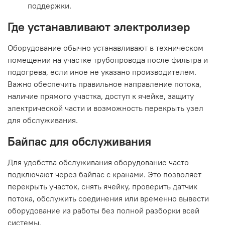
поддержки.
Где устанавливают электролизер
Оборудование обычно устанавливают в техническом
помещении на участке трубопровода после фильтра и
подогрева, если иное не указано производителем.
Важно обеспечить правильное направление потока,
наличие прямого участка, доступ к ячейке, защиту
электрической части и возможность перекрыть узел
для обслуживания.
Байпас для обслуживания
Для удобства обслуживания оборудование часто
подключают через байпас с кранами. Это позволяет
перекрыть участок, снять ячейку, проверить датчик
потока, обслужить соединения или временно вывести
оборудование из работы без полной разборки всей
системы.