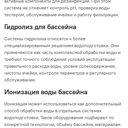
активные компоненты для дезинфекции. При этом
система не отменяет контроль pH, проверку воды
тестером, обслуживание ячейки и работу фильтрации.
Гидролиз для бассейна
Системы гидролиза относятся к более
специализированным решениям водоподготовки. Они
применяются как часть комплексной обработки воды и
требуют точного соблюдения условий эксплуатации:
правильного расхода воды, уровня солесодержания,
чистоты ячейки, контроля параметров и регулярного
обслуживания.
Ионизация воды бассейна
Ионизация может использоваться как дополнительный
способ обработки воды в отдельных системах
водоподготовки. Такое оборудование подбирают по
конкретной технологии, объёму бассейна, материалам