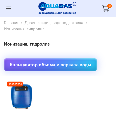
0
Главная
Дезинфекция, водоподготовка
Ионизация, гидролиз
Ионизация, гидролиз
Калькулятор объема и зеркала воды
Предзаказ