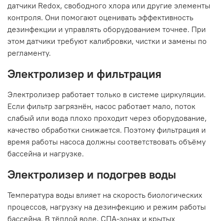
датчики Redox, свободного хлора или другие элементы
контроля. Они помогают оценивать эффективность
дезинфекции и управлять оборудованием точнее. При
этом датчики требуют калибровки, чистки и замены по
регламенту.
Электролизер и фильтрация
Электролизер работает только в системе циркуляции.
Если фильтр загрязнён, насос работает мало, поток
слабый или вода плохо проходит через оборудование,
качество обработки снижается. Поэтому фильтрация и
время работы насоса должны соответствовать объёму
бассейна и нагрузке.
Электролизер и подогрев воды
Температура воды влияет на скорость биологических
процессов, нагрузку на дезинфекцию и режим работы
бассейна. В тёплой воде, СПА-зонах и крытых