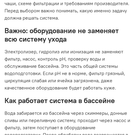
чаши, схеме фильтрации и требованиям производителя.
Перед выбором важно понимать, какую именно задачу
должна решать система.
Важно: оборудование не заменяет
всю систему ухода
Электролизер, гидролиз или ионизация не заменяют
фильтр, насос, контроль pH, проверку воды и
обслуживание бассейна. Это часть общей системы
водоподготовки. Если pH не в норме, фильтр грязный,
циркуляция слабая или ячейка загрязнена, даже
качественное оборудование будет работать хуже.
Как работает система в бассейне
Вода забирается из бассейна через скиммеры, донные
сливы или переливную систему, проходит через насос и
фильтр, затем поступает в оборудование
водоподготовки. После обработки вода возвращается в