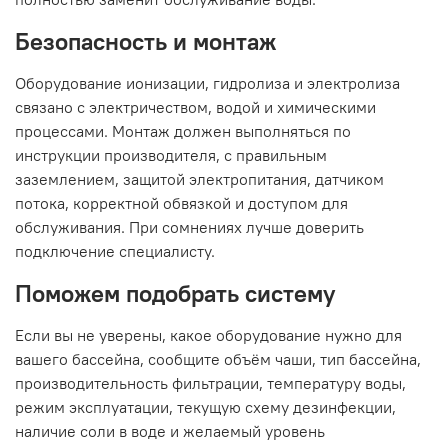
Безопасность и монтаж
Оборудование ионизации, гидролиза и электролиза
связано с электричеством, водой и химическими
процессами. Монтаж должен выполняться по
инструкции производителя, с правильным
заземлением, защитой электропитания, датчиком
потока, корректной обвязкой и доступом для
обслуживания. При сомнениях лучше доверить
подключение специалисту.
Поможем подобрать систему
Если вы не уверены, какое оборудование нужно для
вашего бассейна, сообщите объём чаши, тип бассейна,
производительность фильтрации, температуру воды,
режим эксплуатации, текущую схему дезинфекции,
наличие соли в воде и желаемый уровень