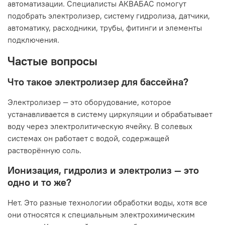
автоматизации. Специалисты АКВАБАС помогут
подобрать электролизер, систему гидролиза, датчики,
автоматику, расходники, трубы, фитинги и элементы
подключения.
Частые вопросы
Что такое электролизер для бассейна?
Электролизер — это оборудование, которое
устанавливается в систему циркуляции и обрабатывает
воду через электролитическую ячейку. В солевых
системах он работает с водой, содержащей
растворённую соль.
Ионизация, гидролиз и электролиз — это
одно и то же?
Нет. Это разные технологии обработки воды, хотя все
они относятся к специальным электрохимическим