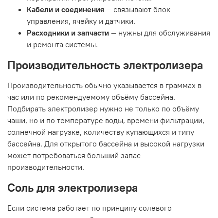
Кабели и соединения
— связывают блок
управления, ячейку и датчики.
Расходники и запчасти
— нужны для обслуживания
и ремонта системы.
Производительность электролизера
Производительность обычно указывается в граммах в
час или по рекомендуемому объёму бассейна.
Подбирать электролизер нужно не только по объёму
чаши, но и по температуре воды, времени фильтрации,
солнечной нагрузке, количеству купающихся и типу
бассейна. Для открытого бассейна и высокой нагрузки
может потребоваться больший запас
производительности.
Соль для электролизера
Если система работает по принципу солевого