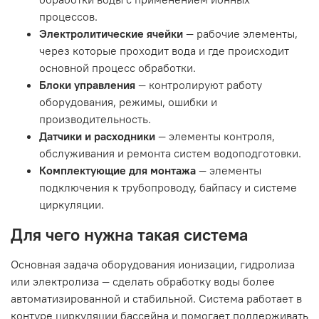
процессов.
Электролитические ячейки
— рабочие элементы,
через которые проходит вода и где происходит
основной процесс обработки.
Блоки управления
— контролируют работу
оборудования, режимы, ошибки и
производительность.
Датчики и расходники
— элементы контроля,
обслуживания и ремонта систем водоподготовки.
Комплектующие для монтажа
— элементы
подключения к трубопроводу, байпасу и системе
циркуляции.
Для чего нужна такая система
Основная задача оборудования ионизации, гидролиза
или электролиза — сделать обработку воды более
автоматизированной и стабильной. Система работает в
контуре циркуляции бассейна и помогает поддерживать