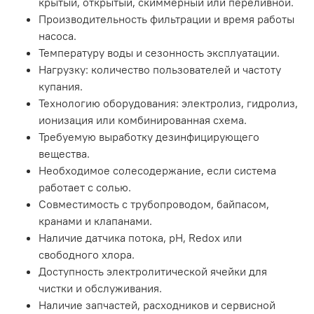
крытый, открытый, скиммерный или переливной.
Производительность фильтрации и время работы
насоса.
Температуру воды и сезонность эксплуатации.
Нагрузку: количество пользователей и частоту
купания.
Технологию оборудования: электролиз, гидролиз,
ионизация или комбинированная схема.
Требуемую выработку дезинфицирующего
вещества.
Необходимое солесодержание, если система
работает с солью.
Совместимость с трубопроводом, байпасом,
кранами и клапанами.
Наличие датчика потока, pH, Redox или
свободного хлора.
Доступность электролитической ячейки для
чистки и обслуживания.
Наличие запчастей, расходников и сервисной