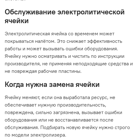
Обслуживание электролитической
ячейки
Электролитическая ячейка со временем может
покрываться налётом. Это снижает эффективность
работы и может вызывать ошибки оборудования.
Ячейку нужно осматривать и чистить по инструкции
производителя, не применяя неподходящие средства и
не повреждая рабочие пластины.
Когда нужна замена ячейки
Ячейку меняют, если она выработала ресурс, не
обеспечивает нужную производительность,
повреждена, сильно загрязнена, вызывает ошибки
оборудования или не восстанавливается после
обслуживания. Подбирать новую ячейку нужно строго
по модели электролизера.