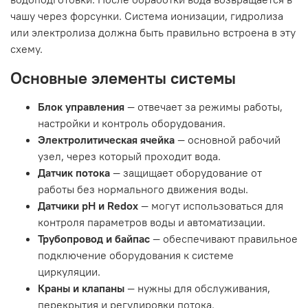
чашу через форсунки. Система ионизации, гидролиза
или электролиза должна быть правильно встроена в эту
схему.
Основные элементы системы
Блок управления
— отвечает за режимы работы,
настройки и контроль оборудования.
Электролитическая ячейка
— основной рабочий
узел, через который проходит вода.
Датчик потока
— защищает оборудование от
работы без нормального движения воды.
Датчики pH и Redox
— могут использоваться для
контроля параметров воды и автоматизации.
Трубопровод и байпас
— обеспечивают правильное
подключение оборудования к системе
циркуляции.
Краны и клапаны
— нужны для обслуживания,
перекрытия и регулировки потока.