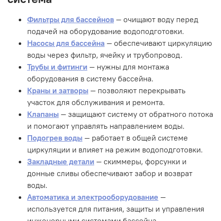
Фильтры для бассейнов
— очищают воду перед
подачей на оборудование водоподготовки.
Насосы для бассейна
— обеспечивают циркуляцию
воды через фильтр, ячейку и трубопровод.
Трубы и фитинги
— нужны для монтажа
оборудования в систему бассейна.
Краны и затворы
— позволяют перекрывать
участок для обслуживания и ремонта.
Клапаны
— защищают систему от обратного потока
и помогают управлять направлением воды.
Подогрев воды
— работает в общей системе
циркуляции и влияет на режим водоподготовки.
Закладные детали
— скиммеры, форсунки и
донные сливы обеспечивают забор и возврат
воды.
Автоматика и электрооборудование
—
используется для питания, защиты и управления
инженерными системами бассейна.