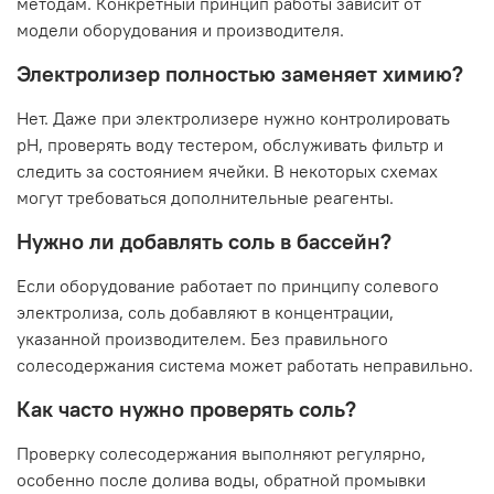
методам. Конкретный принцип работы зависит от
модели оборудования и производителя.
Электролизер полностью заменяет химию?
Нет. Даже при электролизере нужно контролировать
pH, проверять воду тестером, обслуживать фильтр и
следить за состоянием ячейки. В некоторых схемах
могут требоваться дополнительные реагенты.
Нужно ли добавлять соль в бассейн?
Если оборудование работает по принципу солевого
электролиза, соль добавляют в концентрации,
указанной производителем. Без правильного
солесодержания система может работать неправильно.
Как часто нужно проверять соль?
Проверку солесодержания выполняют регулярно,
особенно после долива воды, обратной промывки