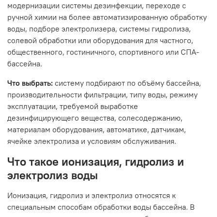
модернизации системы дезинфекции, переходе с
ручной химии на более автоматизированную обработку
воды, подборе электролизера, системы гидролиза,
солевой обработки или оборудования для частного,
общественного, гостиничного, спортивного или СПА-
бассейна.
Что выбрать:
систему подбирают по объёму бассейна,
производительности фильтрации, типу воды, режиму
эксплуатации, требуемой выработке
дезинфицирующего вещества, солесодержанию,
материалам оборудования, автоматике, датчикам,
ячейке электролиза и условиям обслуживания.
Что такое ионизация, гидролиз и
электролиз воды
Ионизация, гидролиз и электролиз относятся к
специальным способам обработки воды бассейна. В