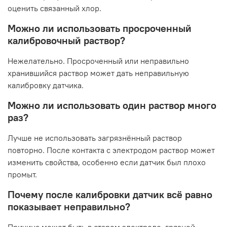
оценить связанный хлор.
Можно ли использовать просроченный
калибровочный раствор?
Нежелательно. Просроченный или неправильно
хранившийся раствор может дать неправильную
калибровку датчика.
Можно ли использовать один раствор много
раз?
Лучше не использовать загрязнённый раствор
повторно. После контакта с электродом раствор может
изменить свойства, особенно если датчик был плохо
промыт.
Почему после калибровки датчик всё равно
показывает неправильно?
Причина может быть в старом электроде, грязной