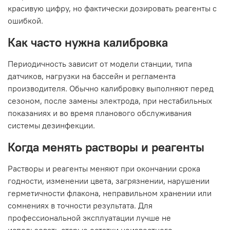
красивую цифру, но фактически дозировать реагенты с
ошибкой.
Как часто нужна калибровка
Периодичность зависит от модели станции, типа
датчиков, нагрузки на бассейн и регламента
производителя. Обычно калибровку выполняют перед
сезоном, после замены электрода, при нестабильных
показаниях и во время планового обслуживания
системы дезинфекции.
Когда менять растворы и реагенты
Растворы и реагенты меняют при окончании срока
годности, изменении цвета, загрязнении, нарушении
герметичности флакона, неправильном хранении или
сомнениях в точности результата. Для
профессиональной эксплуатации лучше не
использовать старые остатки неизвестного