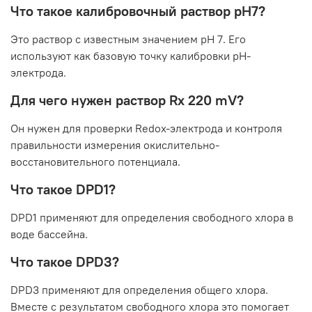
Что такое калибровочный раствор pH7?
Это раствор с известным значением pH 7. Его
используют как базовую точку калибровки pH-
электрода.
Для чего нужен раствор Rx 220 mV?
Он нужен для проверки Redox-электрода и контроля
правильности измерения окислительно-
восстановительного потенциала.
Что такое DPD1?
DPD1 применяют для определения свободного хлора в
воде бассейна.
Что такое DPD3?
DPD3 применяют для определения общего хлора.
Вместе с результатом свободного хлора это помогает