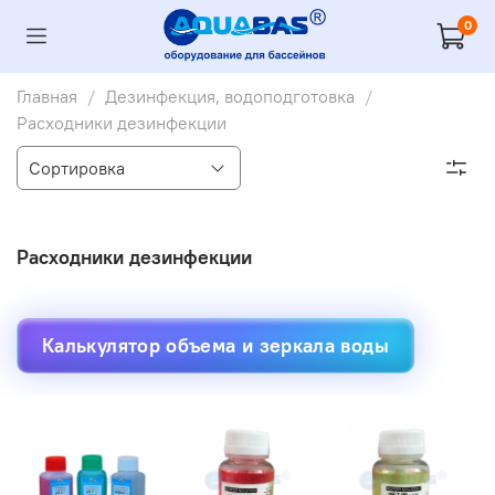
0
Главная
Дезинфекция, водоподготовка
Расходники дезинфекции
Расходники дезинфекции
Калькулятор объема и зеркала воды