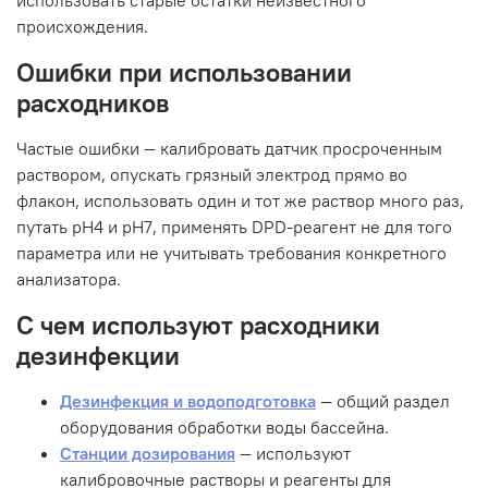
происхождения.
Ошибки при использовании
расходников
Частые ошибки — калибровать датчик просроченным
раствором, опускать грязный электрод прямо во
флакон, использовать один и тот же раствор много раз,
путать pH4 и pH7, применять DPD-реагент не для того
параметра или не учитывать требования конкретного
анализатора.
С чем используют расходники
дезинфекции
Дезинфекция и водоподготовка
— общий раздел
оборудования обработки воды бассейна.
Станции дозирования
— используют
калибровочные растворы и реагенты для