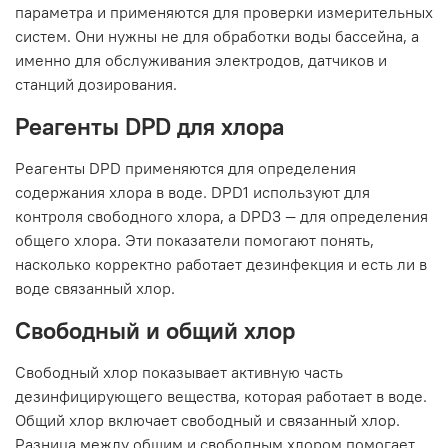
параметра и применяются для проверки измерительных
систем. Они нужны не для обработки воды бассейна, а
именно для обслуживания электродов, датчиков и
станций дозирования.
Реагенты DPD для хлора
Реагенты DPD применяются для определения
содержания хлора в воде. DPD1 используют для
контроля свободного хлора, а DPD3 — для определения
общего хлора. Эти показатели помогают понять,
насколько корректно работает дезинфекция и есть ли в
воде связанный хлор.
Свободный и общий хлор
Свободный хлор показывает активную часть
дезинфицирующего вещества, которая работает в воде.
Общий хлор включает свободный и связанный хлор.
Разница между общим и свободным хлором помогает