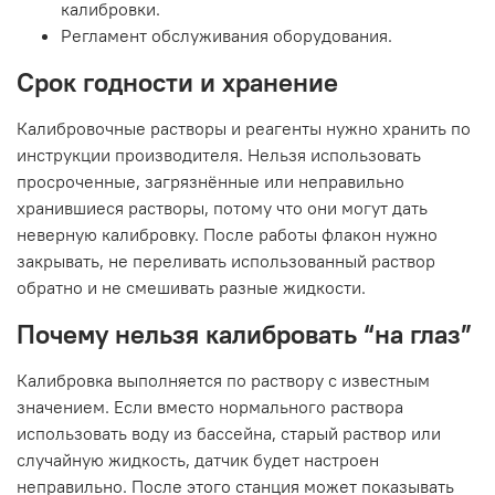
калибровки.
Регламент обслуживания оборудования.
Срок годности и хранение
Калибровочные растворы и реагенты нужно хранить по
инструкции производителя. Нельзя использовать
просроченные, загрязнённые или неправильно
хранившиеся растворы, потому что они могут дать
неверную калибровку. После работы флакон нужно
закрывать, не переливать использованный раствор
обратно и не смешивать разные жидкости.
Почему нельзя калибровать “на глаз”
Калибровка выполняется по раствору с известным
значением. Если вместо нормального раствора
использовать воду из бассейна, старый раствор или
случайную жидкость, датчик будет настроен
неправильно. После этого станция может показывать