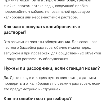
ячейке, плохом потоке воды, воздушной пробке,
повреждённом кабеле, неправильной процедуре
калибровки или несовместимом растворе.
Как часто покупать калибровочные
растворы?
Это зависит от частоты обслуживания. Для сезонного
частного бассейна растворы обычно нужны перед
запуском и при проверках, для общественных объектов
— чаще по регламенту обслуживания.
Нужны ли расходники, если станция новая?
Да. Даже новую станцию нужно настроить, а датчики —
проверить и откалибровать по свежим растворам, если
это предусмотрено инструкцией.
Как не ошибиться при выборе?