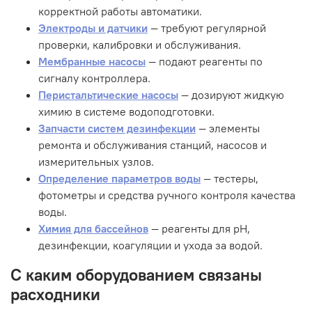
корректной работы автоматики.
Электроды и датчики
— требуют регулярной
проверки, калибровки и обслуживания.
Мембранные насосы
— подают реагенты по
сигналу контроллера.
Перистальтические насосы
— дозируют жидкую
химию в системе водоподготовки.
Запчасти систем дезинфекции
— элементы
ремонта и обслуживания станций, насосов и
измерительных узлов.
Определение параметров воды
— тестеры,
фотометры и средства ручного контроля качества
воды.
Химия для бассейнов
— реагенты для pH,
дезинфекции, коагуляции и ухода за водой.
С каким оборудованием связаны
расходники