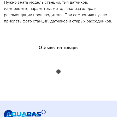
Нужно знать модель станции, тип датчиков,
измеряемые параметры, метод анализа хлора и
рекомендации производителя. При сомнениях лучше
прислать фото станции, датчиков и старых расходников.
Отзывы на товары