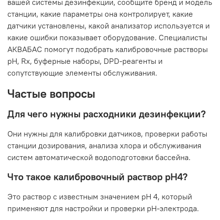
вашей системы дезинфекции, сообщите бренд и модель
станции, какие параметры она контролирует, какие
датчики установлены, какой анализатор используется и
какие ошибки показывает оборудование. Специалисты
АКВАБАС помогут подобрать калибровочные растворы
pH, Rx, буферные наборы, DPD-реагенты и
сопутствующие элементы обслуживания.
Частые вопросы
Для чего нужны расходники дезинфекции?
Они нужны для калибровки датчиков, проверки работы
станции дозирования, анализа хлора и обслуживания
систем автоматической водоподготовки бассейна.
Что такое калибровочный раствор pH4?
Это раствор с известным значением pH 4, который
применяют для настройки и проверки pH-электрода.