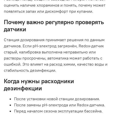
оценить наличие хлораминов и понять, почему может
появляться запах или дискомфорт при купании.
Почему важно регулярно проверять
датчики
Станция дозирования принимает решения по данным
датчиков. Если pH-электрод загрязнён, Redox-датчик
старый, калибровка выполнена неправильно или
растворы просрочены, автоматика может работать с
ошибкой. Это влияет на расход химии, качество воды и
стабильность дезинфекции.
Когда нужны расходники
дезинфекции
После установки новой станции дозирования.
После замены pH-электрода или Redox-датчика.
Перед началом сезона эксплуатации бассейна.