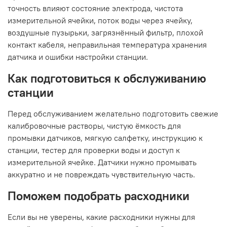
точность влияют состояние электрода, чистота
измерительной ячейки, поток воды через ячейку,
воздушные пузырьки, загрязнённый фильтр, плохой
контакт кабеля, неправильная температура хранения
датчика и ошибки настройки станции.
Как подготовиться к обслуживанию
станции
Перед обслуживанием желательно подготовить свежие
калибровочные растворы, чистую ёмкость для
промывки датчиков, мягкую салфетку, инструкцию к
станции, тестер для проверки воды и доступ к
измерительной ячейке. Датчики нужно промывать
аккуратно и не повреждать чувствительную часть.
Поможем подобрать расходники
Если вы не уверены, какие расходники нужны для