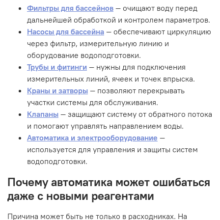
Фильтры для бассейнов
— очищают воду перед
дальнейшей обработкой и контролем параметров.
Насосы для бассейна
— обеспечивают циркуляцию
через фильтр, измерительную линию и
оборудование водоподготовки.
Трубы и фитинги
— нужны для подключения
измерительных линий, ячеек и точек впрыска.
Краны и затворы
— позволяют перекрывать
участки системы для обслуживания.
Клапаны
— защищают систему от обратного потока
и помогают управлять направлением воды.
Автоматика и электрооборудование
—
используется для управления и защиты систем
водоподготовки.
Почему автоматика может ошибаться
даже с новыми реагентами
Причина может быть не только в расходниках. На