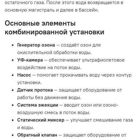
остаточного газа. После этого вода возвращается в
основную магистраль и далее в бассейн.
Основные элементы
комбинированной установки
Генератор озона
— создаёт озон для
окислительной обработки воды.
УФ-камера
— обеспечивает ультрафиолетовое
воздействие на поток воды.
Насос
— помогает прокачивать воду через контур
установки.
Датчик протока
— защищает оборудование от
работы без движения воды.
Система эжекции
— вводит озон или озоно-
воздушную смесь в поток воды.
Статический миксер
— улучшает смешивание газа
и воды.
Обратный клапан
— защищает оборудование от