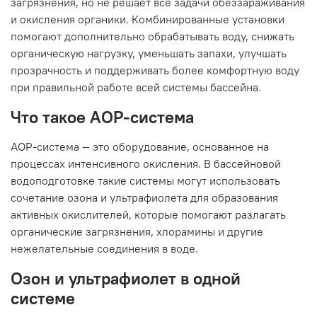
загрязнения, но не решает все задачи обеззараживания
и окисления органики. Комбинированные установки
помогают дополнительно обрабатывать воду, снижать
органическую нагрузку, уменьшать запахи, улучшать
прозрачность и поддерживать более комфортную воду
при правильной работе всей системы бассейна.
Что такое АОР-система
АОР-система — это оборудование, основанное на
процессах интенсивного окисления. В бассейновой
водоподготовке такие системы могут использовать
сочетание озона и ультрафиолета для образования
активных окислителей, которые помогают разлагать
органические загрязнения, хлорамины и другие
нежелательные соединения в воде.
Озон и ультрафиолет в одной
системе