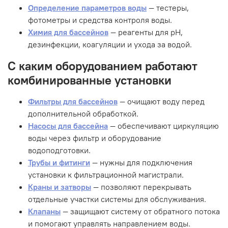
Определение параметров воды
— тестеры,
фотометры и средства контроля воды.
Химия для бассейнов
— реагенты для pH,
дезинфекции, коагуляции и ухода за водой.
С каким оборудованием работают
комбинированные установки
Фильтры для бассейнов
— очищают воду перед
дополнительной обработкой.
Насосы для бассейна
— обеспечивают циркуляцию
воды через фильтр и оборудование
водоподготовки.
Трубы и фитинги
— нужны для подключения
установки к фильтрационной магистрали.
Краны и затворы
— позволяют перекрывать
отдельные участки системы для обслуживания.
Клапаны
— защищают систему от обратного потока
и помогают управлять направлением воды.