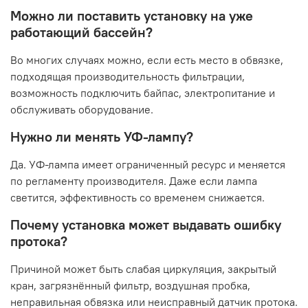
Можно ли поставить установку на уже
работающий бассейн?
Во многих случаях можно, если есть место в обвязке,
подходящая производительность фильтрации,
возможность подключить байпас, электропитание и
обслуживать оборудование.
Нужно ли менять УФ-лампу?
Да. УФ-лампа имеет ограниченный ресурс и меняется
по регламенту производителя. Даже если лампа
светится, эффективность со временем снижается.
Почему установка может выдавать ошибку
протока?
Причиной может быть слабая циркуляция, закрытый
кран, загрязнённый фильтр, воздушная пробка,
неправильная обвязка или неисправный датчик протока.