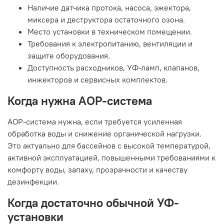
Наличие датчика протока, насоса, эжектора,
миксера и деструктора остаточного озона.
Место установки в техническом помещении.
Требования к электропитанию, вентиляции и
защите оборудования.
Доступность расходников, УФ-ламп, клапанов,
инжекторов и сервисных комплектов.
Когда нужна АОР-система
АОР-система нужна, если требуется усиленная
обработка воды и снижение органической нагрузки.
Это актуально для бассейнов с высокой температурой,
активной эксплуатацией, повышенными требованиями к
комфорту воды, запаху, прозрачности и качеству
дезинфекции.
Когда достаточно обычной УФ-
установки