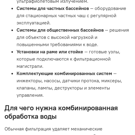
ультрафиолетовым излучением.
Системы для частных бассейнов
— оборудование
для стационарных частных чаш с регулярной
эксплуатацией.
Системы для общественных бассейнов
— решения
для объектов с высокой нагрузкой и
повышенными требованиями к воде.
Установки на раме или стойке
— готовые узлы,
которые подключаются к фильтрационной
магистрали.
Комплектующие комбинированных систем
—
инжекторы, насосы, датчики протока, миксеры,
клапаны, лампы, деструкторы и элементы
управления.
Для чего нужна комбинированная
обработка воды
Обычная фильтрация удаляет механические