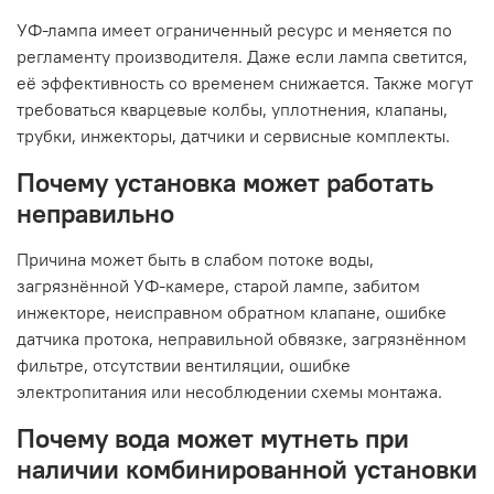
УФ-лампа имеет ограниченный ресурс и меняется по
регламенту производителя. Даже если лампа светится,
её эффективность со временем снижается. Также могут
требоваться кварцевые колбы, уплотнения, клапаны,
трубки, инжекторы, датчики и сервисные комплекты.
Почему установка может работать
неправильно
Причина может быть в слабом потоке воды,
загрязнённой УФ-камере, старой лампе, забитом
инжекторе, неисправном обратном клапане, ошибке
датчика протока, неправильной обвязке, загрязнённом
фильтре, отсутствии вентиляции, ошибке
электропитания или несоблюдении схемы монтажа.
Почему вода может мутнеть при
наличии комбинированной установки