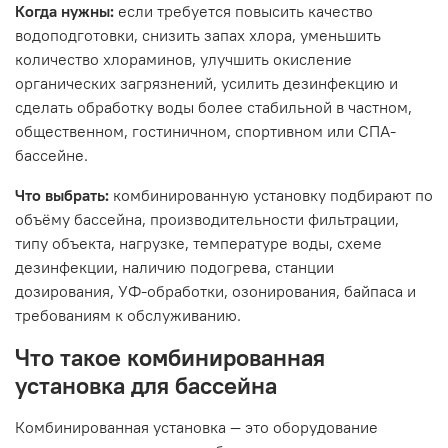
Когда нужны:
если требуется повысить качество
водоподготовки, снизить запах хлора, уменьшить
количество хлораминов, улучшить окисление
органических загрязнений, усилить дезинфекцию и
сделать обработку воды более стабильной в частном,
общественном, гостиничном, спортивном или СПА-
бассейне.
Что выбрать:
комбинированную установку подбирают по
объёму бассейна, производительности фильтрации,
типу объекта, нагрузке, температуре воды, схеме
дезинфекции, наличию подогрева, станции
дозирования, УФ-обработки, озонирования, байпаса и
требованиям к обслуживанию.
Что такое комбинированная
установка для бассейна
Комбинированная установка — это оборудование