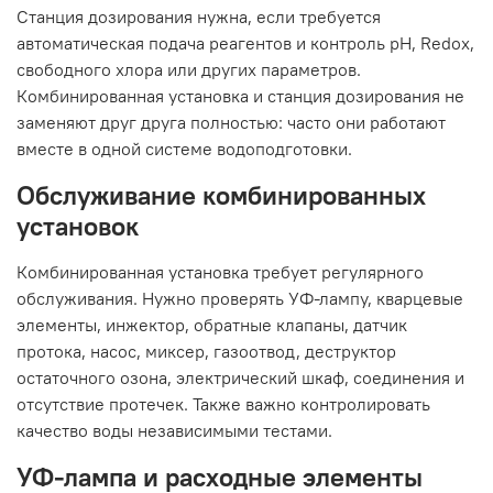
Станция дозирования нужна, если требуется
автоматическая подача реагентов и контроль pH, Redox,
свободного хлора или других параметров.
Комбинированная установка и станция дозирования не
заменяют друг друга полностью: часто они работают
вместе в одной системе водоподготовки.
Обслуживание комбинированных
установок
Комбинированная установка требует регулярного
обслуживания. Нужно проверять УФ-лампу, кварцевые
элементы, инжектор, обратные клапаны, датчик
протока, насос, миксер, газоотвод, деструктор
остаточного озона, электрический шкаф, соединения и
отсутствие протечек. Также важно контролировать
качество воды независимыми тестами.
УФ-лампа и расходные элементы