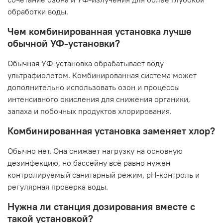
обработки воды.
Чем комбинированная установка лучше
обычной УФ-установки?
Обычная УФ-установка обрабатывает воду
ультрафиолетом. Комбинированная система может
дополнительно использовать озон и процессы
интенсивного окисления для снижения органики,
запаха и побочных продуктов хлорирования.
Комбинированная установка заменяет хлор?
Обычно нет. Она снижает нагрузку на основную
дезинфекцию, но бассейну всё равно нужен
контролируемый санитарный режим, pH-контроль и
регулярная проверка воды.
Нужна ли станция дозирования вместе с
такой установкой?