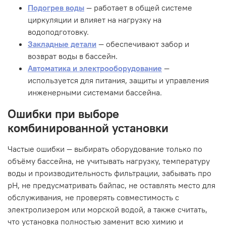
Подогрев воды
— работает в общей системе
циркуляции и влияет на нагрузку на
водоподготовку.
Закладные детали
— обеспечивают забор и
возврат воды в бассейн.
Автоматика и электрооборудование
—
используется для питания, защиты и управления
инженерными системами бассейна.
Ошибки при выборе
комбинированной установки
Частые ошибки — выбирать оборудование только по
объёму бассейна, не учитывать нагрузку, температуру
воды и производительность фильтрации, забывать про
pH, не предусматривать байпас, не оставлять место для
обслуживания, не проверять совместимость с
электролизером или морской водой, а также считать,
что установка полностью заменит всю химию и