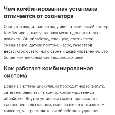
Чем комбинированная установка
отличается от озонатора
Озонатор вводит озон в воду или в технический контур.
Комбинированная установка может дополнительно
включать УФ-обработку, эжекцию, статическое
смешивание, датчик протока, насос, газоотвод,
деструктор остаточного озона и шкаф управления. Это
более комплексный узел водоподготовки.
Как работает комбинированная
система
Вода из системы циркуляции проходит через фильтр,
затем направляется в контур комбинированной
обработки. Внутри установки может происходить
насыщение воды озоном, смешивание в статическом
миксере, ультрафиолетовая обработка и удаление