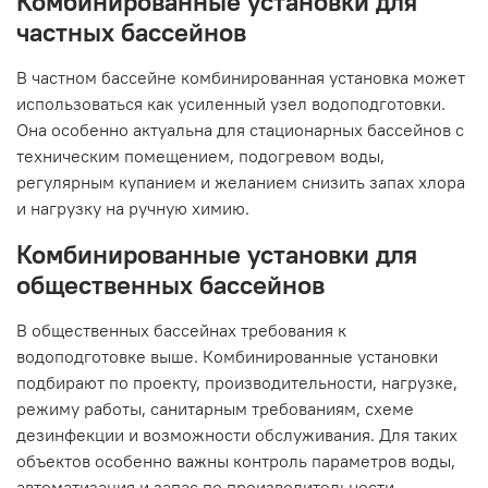
Комбинированные установки для
частных бассейнов
В частном бассейне комбинированная установка может
использоваться как усиленный узел водоподготовки.
Она особенно актуальна для стационарных бассейнов с
техническим помещением, подогревом воды,
регулярным купанием и желанием снизить запах хлора
и нагрузку на ручную химию.
Комбинированные установки для
общественных бассейнов
В общественных бассейнах требования к
водоподготовке выше. Комбинированные установки
подбирают по проекту, производительности, нагрузке,
режиму работы, санитарным требованиям, схеме
дезинфекции и возможности обслуживания. Для таких
объектов особенно важны контроль параметров воды,
автоматизация и запас по производительности.