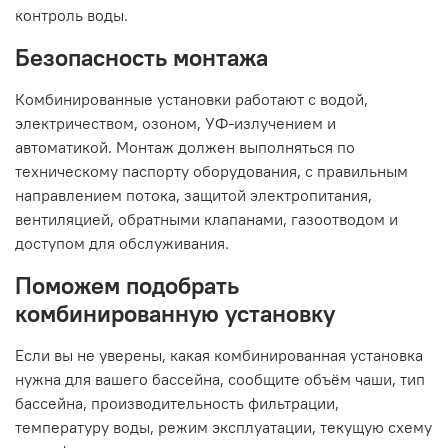
контроль воды.
Безопасность монтажа
Комбинированные установки работают с водой,
электричеством, озоном, УФ-излучением и
автоматикой. Монтаж должен выполняться по
техническому паспорту оборудования, с правильным
направлением потока, защитой электропитания,
вентиляцией, обратными клапанами, газоотводом и
доступом для обслуживания.
Поможем подобрать
комбинированную установку
Если вы не уверены, какая комбинированная установка
нужна для вашего бассейна, сообщите объём чаши, тип
бассейна, производительность фильтрации,
температуру воды, режим эксплуатации, текущую схему