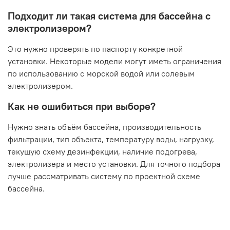
Подходит ли такая система для бассейна с
электролизером?
Это нужно проверять по паспорту конкретной
установки. Некоторые модели могут иметь ограничения
по использованию с морской водой или солевым
электролизером.
Как не ошибиться при выборе?
Нужно знать объём бассейна, производительность
фильтрации, тип объекта, температуру воды, нагрузку,
текущую схему дезинфекции, наличие подогрева,
электролизера и место установки. Для точного подбора
лучше рассматривать систему по проектной схеме
бассейна.