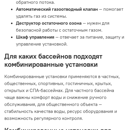
обратного потока.
Автоматический газоотводный клапан
— помогает
удалять газ из системы.
Деструктор остаточного озона
— нужен для
безопасной работы с остаточным газом.
Шкаф управления
— отвечает за питание, защиту и
управление установкой.
Для каких бассейнов подходят
комбинированные установки
Комбинированные установки применяются в частных,
общественных, спортивных, гостиничных, крытых,
открытых и СПА-бассейнах. Для частного бассейна
чаще важны комфорт воды и снижение ручного
обслуживания, для общественного объекта —
стабильность качества воды, ресурс оборудования и
возможность регулярного контроля.