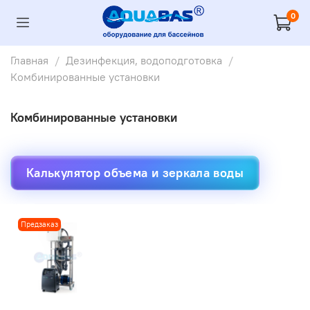
0
Главная
Дезинфекция, водоподготовка
Комбинированные установки
Комбинированные установки
Калькулятор объема и зеркала воды
Предзаказ