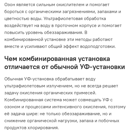
Озон является сильным окислителем и помогает
бороться с органическими загрязнениями, запахами и
цветностью воды. Ультрафиолетовая обработка
воздействует на воду в проточном корпусе и помогает
повысить уровень обеззараживания. В
комбинированной установке эти методы работают
вместе и усиливают общий эффект водоподготовки.
Чем комбинированная установка
отличается от обычной УФ-установки
Обычная УФ-установка обрабатывает воду
ультрафиолетовым излучением, но не всегда решает
задачу окисления органических примесей.
Комбинированная система может совмещать УФ с
озоном и процессами интенсивного окисления, поэтому
её задача шире: не только обеззараживание, но и
снижение органической нагрузки, запаха и побочных
продуктов хлорирования.