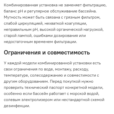
Комбинированная установка не заменяет фильтрацию,
баланс pH и регулярное обслуживание бассейна.
Мутность может быть связана с грязным фильтром,
слабой циркуляцией, нехваткой коагуляции,
неправильным pH, высокой органической нагрузкой,
старой лампой, ошибками дозирования или
недостаточным временем фильтрации.
Ограничения и совместимость
У каждой модели комбинированной установки есть
свои ограничения по воде, монтажу, расходу,
температуре, солесодержанию и совместимости с
другим оборудованием. Перед покупкой нужно
проверить технический паспорт конкретной модели,
особенно если бассейн работает с морской водой,
солевым электролизером или нестандартной схемой
дезинфекции.