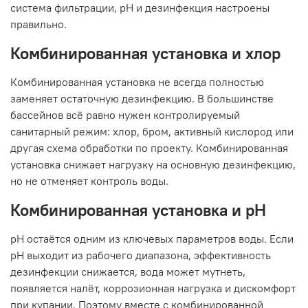
система фильтрации, pH и дезинфекция настроены
правильно.
Комбинированная установка и хлор
Комбинированная установка не всегда полностью
заменяет остаточную дезинфекцию. В большинстве
бассейнов всё равно нужен контролируемый
санитарный режим: хлор, бром, активный кислород или
другая схема обработки по проекту. Комбинированная
установка снижает нагрузку на основную дезинфекцию,
но не отменяет контроль воды.
Комбинированная установка и pH
pH остаётся одним из ключевых параметров воды. Если
pH выходит из рабочего диапазона, эффективность
дезинфекции снижается, вода может мутнеть,
появляется налёт, коррозионная нагрузка и дискомфорт
при купании. Поэтому вместе с комбинированной