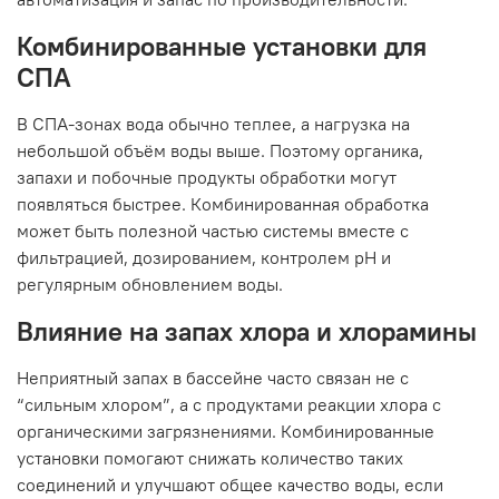
Комбинированные установки для
СПА
В СПА-зонах вода обычно теплее, а нагрузка на
небольшой объём воды выше. Поэтому органика,
запахи и побочные продукты обработки могут
появляться быстрее. Комбинированная обработка
может быть полезной частью системы вместе с
фильтрацией, дозированием, контролем pH и
регулярным обновлением воды.
Влияние на запах хлора и хлорамины
Неприятный запах в бассейне часто связан не с
“сильным хлором”, а с продуктами реакции хлора с
органическими загрязнениями. Комбинированные
установки помогают снижать количество таких
соединений и улучшают общее качество воды, если