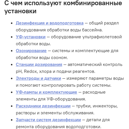
С чем используют комбинированные
установки
Дезинфекция и водоподготовка
— общий раздел
оборудования обработки воды бассейна.
УФ-установки
— оборудование ультрафиолетовой
обработки воды.
Озонирование
— системы и комплектующие для
обработки воды озоном.
Станции дозирования
— автоматический контроль
pH, Redox, хлора и подачи реагентов.
Электроды и датчики
— измеряют параметры воды
и помогают контролировать работу системы.
УФ-лампы и комплектующие
— расходные
элементы для УФ-оборудования.
Расходники дезинфекции
— трубки, инжекторы,
растворы и элементы обслуживания.
Запчасти систем дезинфекции
— детали для
ремонта оборудования водоподготовки.