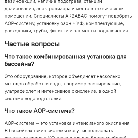
дезинфекции, наличие подогрева, станции
дозирования, электролизера и место в техническом
помещении. Специалисты АКВАБАС помогут подобрать
АОР-систему, установку озон + УФ, комплектующие,
расходники, трубы, фитинги и элементы подключения.
Частые вопросы
Что такое комбинированная установка для
бассейна?
Это оборудование, которое объединяет несколько
методов обработки воды, например озонирование,
ультрафиолет и интенсивное окисление, в одной
системе водоподготовки.
Что такое АОР-система?
АОР-система — это установка интенсивного окисления.
В бассейнах такие системы могут использовать
сочетание озона и УФ-излучения для более глубокой