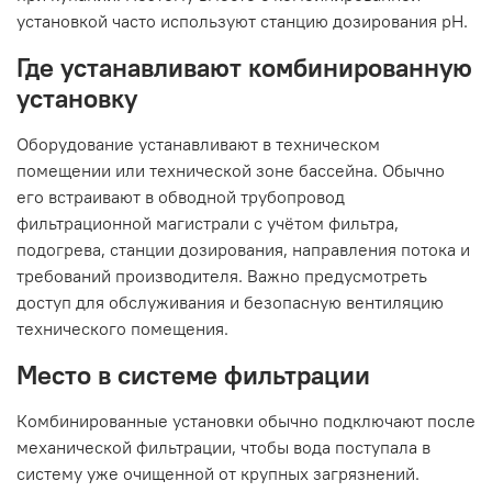
установкой часто используют станцию дозирования pH.
Где устанавливают комбинированную
установку
Оборудование устанавливают в техническом
помещении или технической зоне бассейна. Обычно
его встраивают в обводной трубопровод
фильтрационной магистрали с учётом фильтра,
подогрева, станции дозирования, направления потока и
требований производителя. Важно предусмотреть
доступ для обслуживания и безопасную вентиляцию
технического помещения.
Место в системе фильтрации
Комбинированные установки обычно подключают после
механической фильтрации, чтобы вода поступала в
систему уже очищенной от крупных загрязнений.