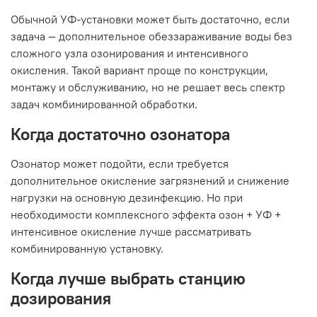
Обычной УФ-установки может быть достаточно, если
задача — дополнительное обеззараживание воды без
сложного узла озонирования и интенсивного
окисления. Такой вариант проще по конструкции,
монтажу и обслуживанию, но не решает весь спектр
задач комбинированной обработки.
Когда достаточно озонатора
Озонатор может подойти, если требуется
дополнительное окисление загрязнений и снижение
нагрузки на основную дезинфекцию. Но при
необходимости комплексного эффекта озон + УФ +
интенсивное окисление лучше рассматривать
комбинированную установку.
Когда лучше выбрать станцию
дозирования