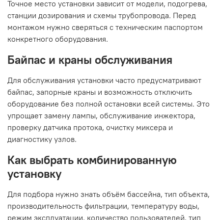
Точное место установки зависит от модели, подогрева,
станции дозирования и схемы трубопровода. Перед
монтажом нужно сверяться с техническим паспортом
конкретного оборудования.
Байпас и краны обслуживания
Для обслуживания установки часто предусматривают
байпас, запорные краны и возможность отключить
оборудование без полной остановки всей системы. Это
упрощает замену лампы, обслуживание инжектора,
проверку датчика протока, очистку миксера и
диагностику узлов.
Как выбрать комбинированную
установку
Для подбора нужно знать объём бассейна, тип объекта,
производительность фильтрации, температуру воды,
режим эксплуатации, количество пользователей, тип