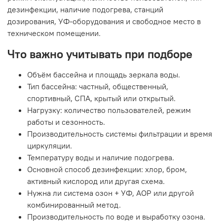
дезинфекции, наличие подогрева, станций
дозирования, УФ-оборудования и свободное место в
техническом помещении.
Что важно учитывать при подборе
Объём бассейна и площадь зеркала воды.
Тип бассейна: частный, общественный,
спортивный, СПА, крытый или открытый.
Нагрузку: количество пользователей, режим
работы и сезонность.
Производительность системы фильтрации и время
циркуляции.
Температуру воды и наличие подогрева.
Основной способ дезинфекции: хлор, бром,
активный кислород или другая схема.
Нужна ли система озон + УФ, АОР или другой
комбинированный метод.
Производительность по воде и выработку озона.