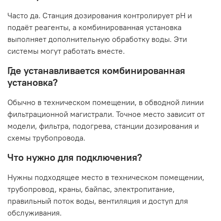
Часто да. Станция дозирования контролирует pH и
подаёт реагенты, а комбинированная установка
выполняет дополнительную обработку воды. Эти
системы могут работать вместе.
Где устанавливается комбинированная
установка?
Обычно в техническом помещении, в обводной линии
фильтрационной магистрали. Точное место зависит от
модели, фильтра, подогрева, станции дозирования и
схемы трубопровода.
Что нужно для подключения?
Нужны подходящее место в техническом помещении,
трубопровод, краны, байпас, электропитание,
правильный поток воды, вентиляция и доступ для
обслуживания.