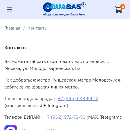
0
Главная
Контакты
Контакты
Вы можете забрать свой товар у нас по адресу: г.
Москва, ул. Молодогвардейская, 52
Как добраться: метро Кунцевская, метро Молодежная -
арбатско-покровская линия метро.
Телефон отдела продаж:
+7 (495) 648-64-12
(многоканальный + Telegram)
Телефон БИЛАЙН:
+7 (962) 972-72-53
(MAX, Telegram)