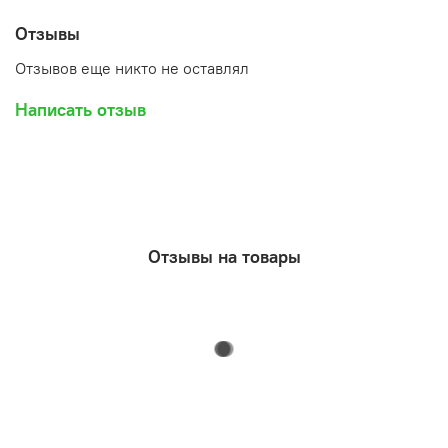
Отзывы
Отзывов еще никто не оставлял
Написать отзыв
Отзывы на товары