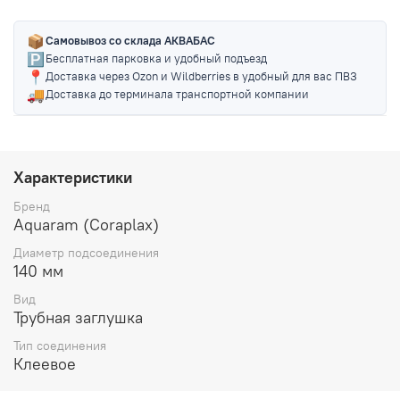
📦
Самовывоз со склада АКВАБАС
🅿️
Бесплатная парковка и удобный подъезд
📍
Доставка через Ozon и Wildberries в удобный для вас ПВЗ
🚚
Доставка до терминала транспортной компании
Характеристики
Бренд
Aquaram (Coraplax)
Диаметр подсоединения
140 мм
Вид
Трубная заглушка
Тип соединения
Клеевое