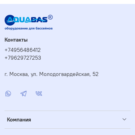
Контакты
+74956486412
+79629727253
г. Москва, ул. Молодогвардейская, 52
Компания