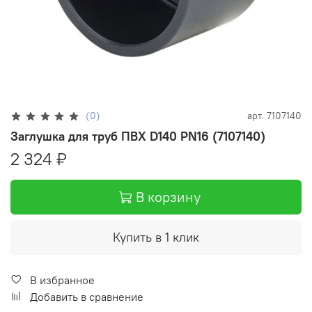
(0)
арт.
7107140
Заглушка для труб ПВХ D140 PN16 (7107140)
2 324 ₽
В корзину
Купить в 1 клик
В избранное
Добавить в сравнение