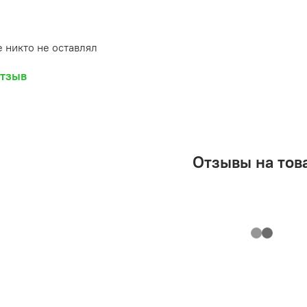
 никто не оставлял
отзыв
Отзывы на тов