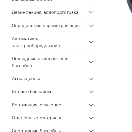
Дезинфекция, водоподготовка
Определение параметров воды
Автоматика,
электрооборудование
Подводные пылесосы для
бассейна
Аттракционы
Готовые бассейны
Вентиляция, осушение
Отделочные материалы
Спортивные бассейны