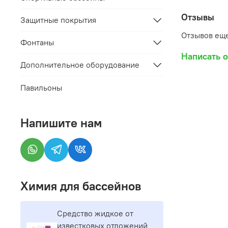
Отзывы
Защитные покрытия
Отзывов еще
Фонтаны
Написать 
Дополнительное оборудование
Павильоны
Напишите нам
Химия для бассейнов
Средство жидкое от
известковых отложений