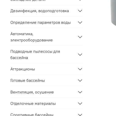
Дезинфекция, водоподготовка
Определение параметров воды
Автоматика,
электрооборудование
Подводные пылесосы для
бассейна
Аттракционы
Готовые бассейны
Вентиляция, осушение
Отделочные материалы
Спортивные бассейны