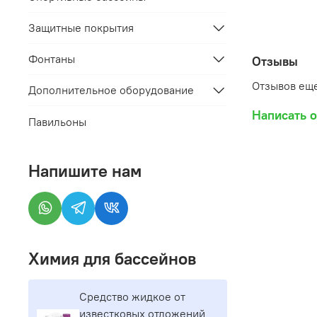
Защитные покрытия
Фонтаны
Отзывы
Отзывов еще
Дополнительное оборудование
Написать 
Павильоны
Напишите нам
Химия для бассейнов
Средство жидкое от
известковых отложений