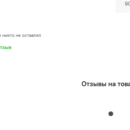
9
 никто не оставлял
отзыв
Отзывы на тов