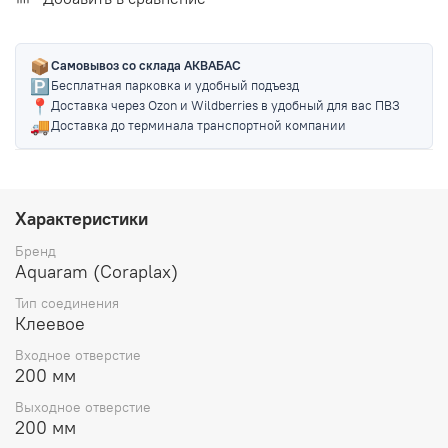
📦
Самовывоз со склада АКВАБАС
🅿️
Бесплатная парковка и удобный подъезд
📍
Доставка через Ozon и Wildberries в удобный для вас ПВЗ
🚚
Доставка до терминала транспортной компании
Характеристики
Бренд
Aquaram (Coraplax)
Тип соединения
Клеевое
Входное отверстие
200 мм
Выходное отверстие
200 мм