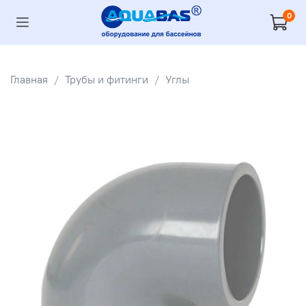
0
Главная
Трубы и фитинги
Углы