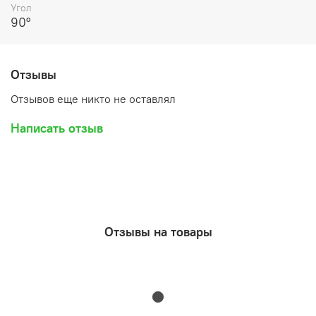
Угол
90°
Отзывы
Отзывов еще никто не оставлял
Написать отзыв
Отзывы на товары