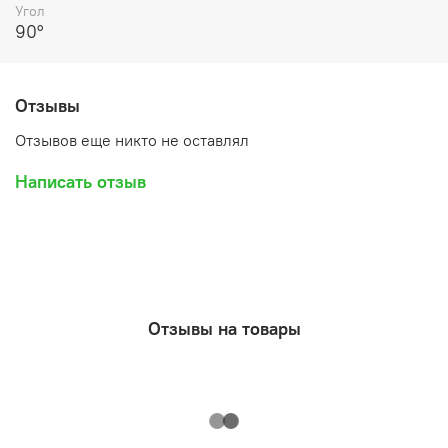
Угол
90°
Отзывы
Отзывов еще никто не оставлял
Написать отзыв
Отзывы на товары