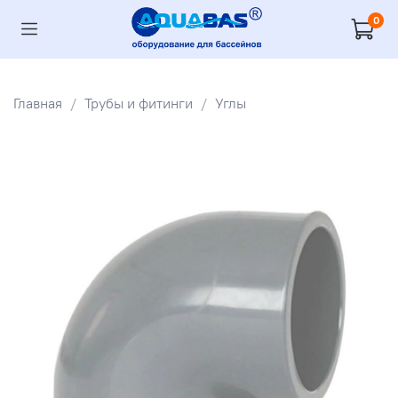
0
Главная
Трубы и фитинги
Углы