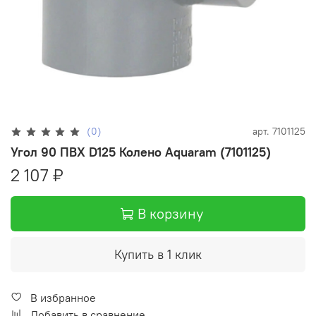
(0)
арт.
7101125
Угол 90 ПВХ D125 Колено Aquaram (7101125)
2 107 ₽
В корзину
Купить в 1 клик
В избранное
Добавить в сравнение