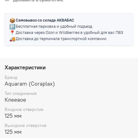
📦
Самовывоз со склада АКВАБАС
🅿️
Бесплатная парковка и удобный подъезд
📍
Доставка через Ozon и Wildberries в удобный для вас ПВЗ
🚚
Доставка до терминала транспортной компании
Характеристики
Бренд
Aquaram (Coraplax)
Тип соединения
Клеевое
Входное отверстие
125 мм
Выходное отверстие
125 мм