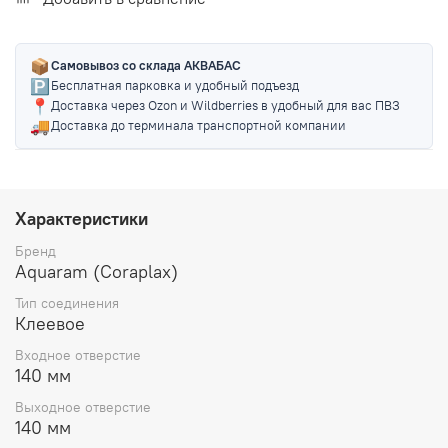
📦
Самовывоз со склада АКВАБАС
🅿️
Бесплатная парковка и удобный подъезд
📍
Доставка через Ozon и Wildberries в удобный для вас ПВЗ
🚚
Доставка до терминала транспортной компании
Характеристики
Бренд
Aquaram (Coraplax)
Тип соединения
Клеевое
Входное отверстие
140 мм
Выходное отверстие
140 мм