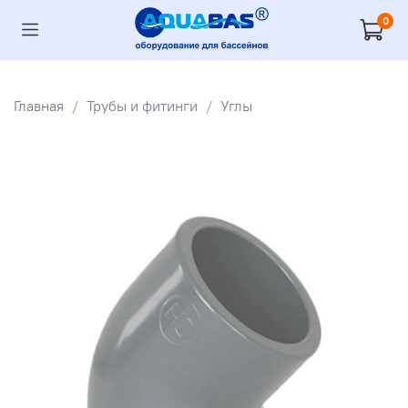
0
Главная
Трубы и фитинги
Углы