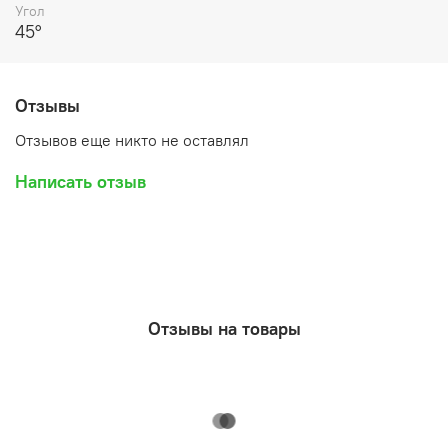
Угол
45°
Отзывы
Отзывов еще никто не оставлял
Написать отзыв
Отзывы на товары