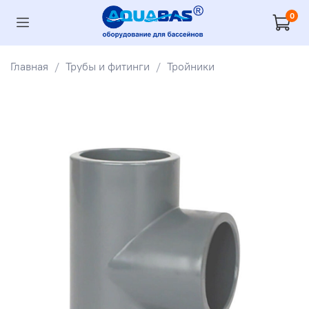
0
Главная
Трубы и фитинги
Тройники