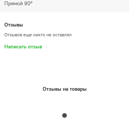
Прямой 90°
Отзывы
Отзывов еще никто не оставлял
Написать отзыв
Отзывы на товары