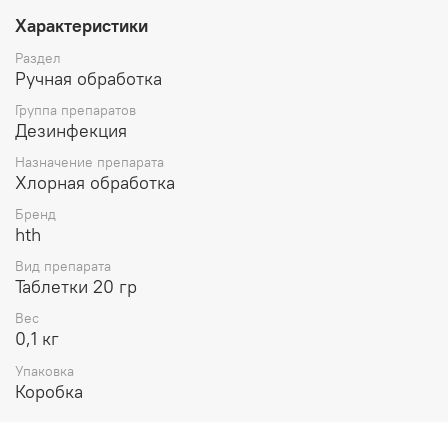
Характеристики
Раздел
Ручная обработка
Группа препаратов
Дезинфекция
Назначение препарата
Хлорная обработка
Бренд
hth
Вид препарата
Таблетки 20 гр
Вес
0,1 кг
Упаковка
Коробка