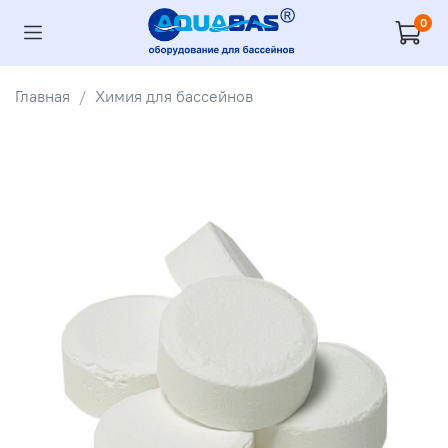
0
Главная
Химия для бассейнов