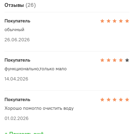
Отзывы
(26)
Покупатель
обычный
26.06.2026
Покупатель
функционально,только мало
14.04.2026
Покупатель
Хорошо помогло очистить воду
01.02.2026
+ Показать ещё