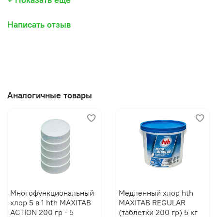
Написать отзыв
Аналогичные товары
Многофункциональный
Медленный хлор hth
хлор 5 в 1 hth MAXITAB
MAXITAB REGULAR
ACTION 200 гр - 5
(таблетки 200 гр) 5 кг