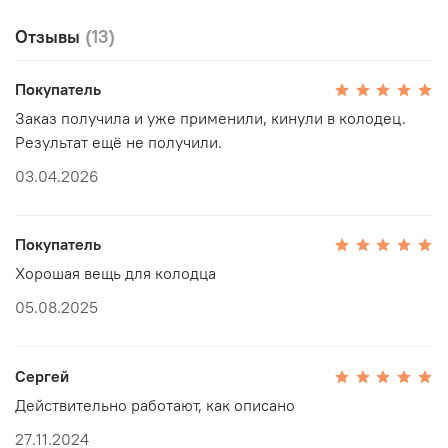
Отзывы
(13)
Покупатель
Заказ получила и уже применили, кинули в колодец.
Результат ещё не получили.
03.04.2026
Покупатель
Хорошая вещь для колодца
05.08.2025
Сергей
Действительно работают, как описано
27.11.2024