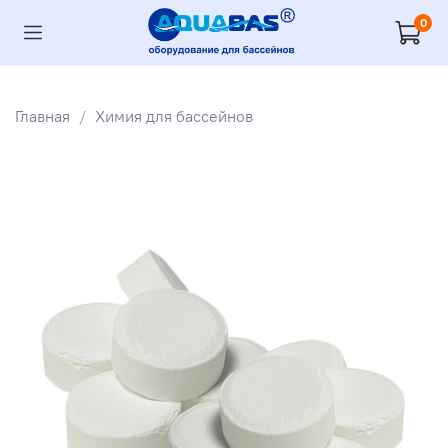
0
Главная
Химия для бассейнов