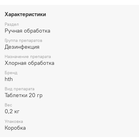
Характеристики
Раздел
Ручная обработка
Группа препаратов
Дезинфекция
Назначение препарата
Хлорная обработка
Бренд
hth
Вид препарата
Таблетки 20 гр
Вес
0,2 кг
Упаковка
Коробка