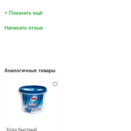
+ Показать ещё
Написать отзыв
Аналогичные товары
Хлор быстрый