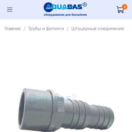
0
Главная
Трубы и фитинги
Штуцерные соединения