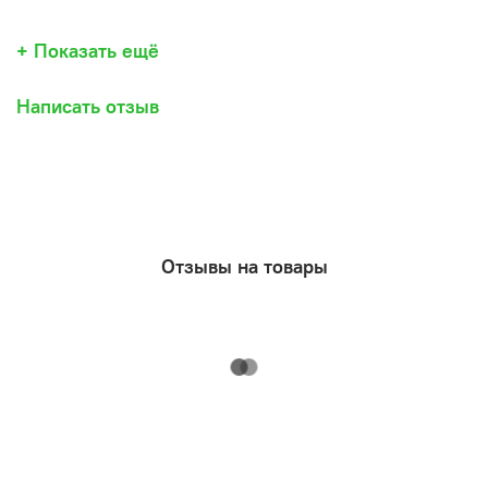
+ Показать ещё
Написать отзыв
Отзывы на товары