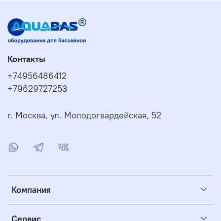
Контакты
+74956486412
+79629727253
г. Москва, ул. Молодогвардейская, 52
Компания
Сервис