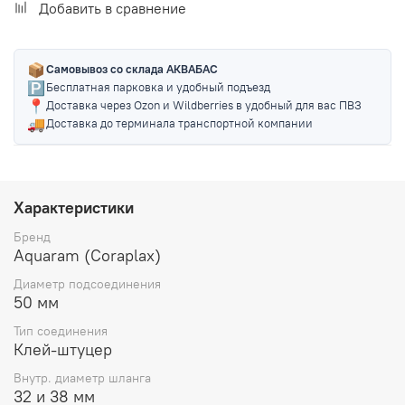
Добавить в сравнение
📦
Самовывоз со склада АКВАБАС
🅿️
Бесплатная парковка и удобный подъезд
📍
Доставка через Ozon и Wildberries в удобный для вас ПВЗ
🚚
Доставка до терминала транспортной компании
Характеристики
Бренд
Aquaram (Coraplax)
Диаметр подсоединения
50 мм
Тип соединения
Клей-штуцер
Внутр. диаметр шланга
32 и 38 мм