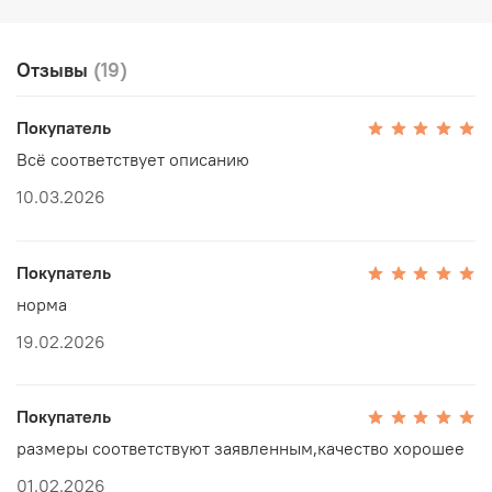
Отзывы
(19)
Покупатель
Всё соответствует описанию
10.03.2026
Покупатель
норма
19.02.2026
Покупатель
размеры соответствуют заявленным,качество хорошее
01.02.2026