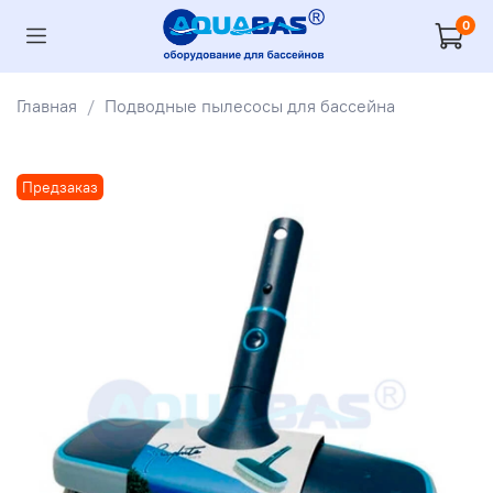
0
Главная
Подводные пылесосы для бассейна
Предзаказ