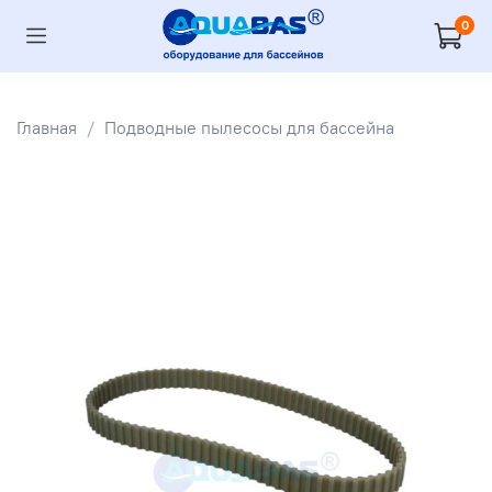
0
Главная
Подводные пылесосы для бассейна