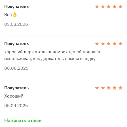
Покупатель
Всё👌
03.03.2026
Покупатель
хороший держатель, для моих целей подошёл,
использовал, как держатель помпы в лодку
06.06.2025
Покупатель
Хороший
05.04.2025
Написать отзыв