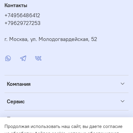
Контакты
+74956486412
+79629727253
г. Москва, ул. Молодогвардейская, 52
Компания
Сервис
Полезное
Продолжая использовать наш сайт, вы даете согласие