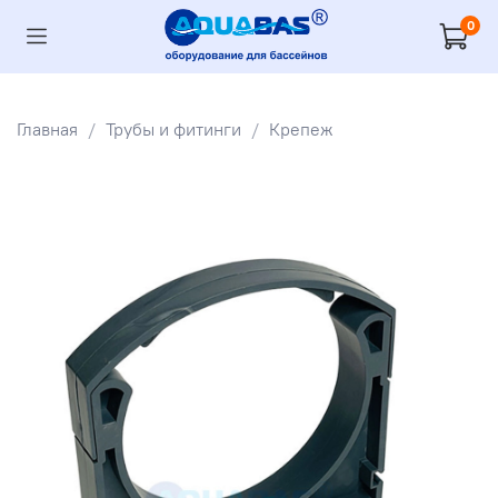
0
Главная
Трубы и фитинги
Крепеж