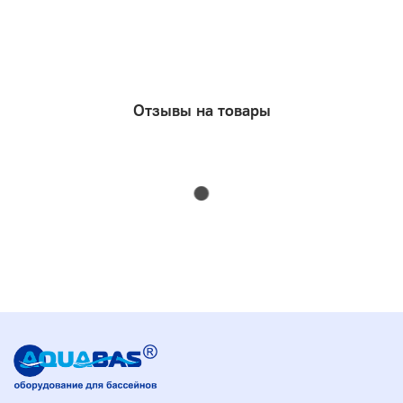
Отзывы на товары