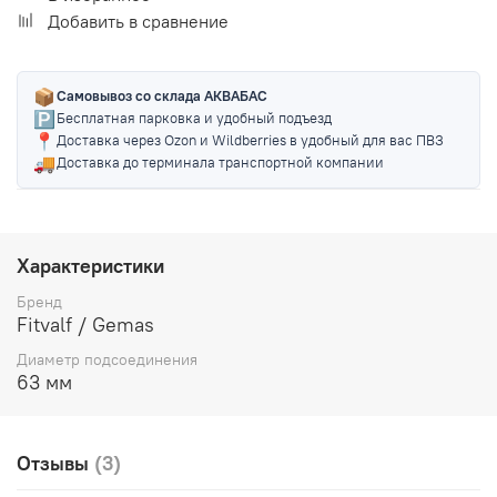
Добавить в сравнение
📦
Самовывоз со склада АКВАБАС
🅿️
Бесплатная парковка и удобный подъезд
📍
Доставка через Ozon и Wildberries в удобный для вас ПВЗ
🚚
Доставка до терминала транспортной компании
Характеристики
Бренд
Fitvalf / Gemas
Диаметр подсоединения
63 мм
Отзывы
(3)