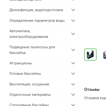
Дезинфекция, водоподготовка
Определение параметров воды
Автоматика,
электрооборудование
Подводные пылесосы для
бассейна
Аттракционы
Готовые бассейны
Вентиляция, осушение
Отзывы
Отделочные материалы
Отзывов еще
Спортивные бассейны