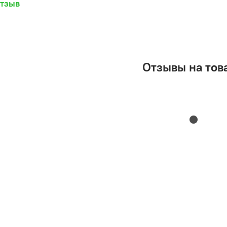
отзыв
Отзывы на тов