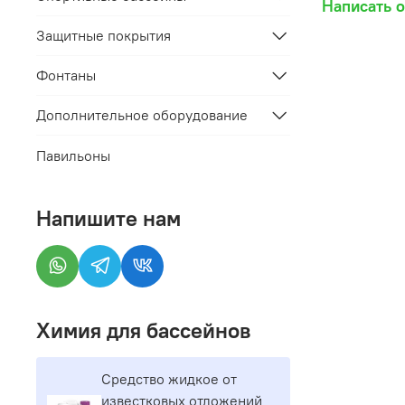
Написать 
Защитные покрытия
Фонтаны
Дополнительное оборудование
Павильоны
Напишите нам
Химия для бассейнов
Средство жидкое от
известковых отложений