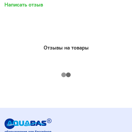
Написать отзыв
Отзывы на товары