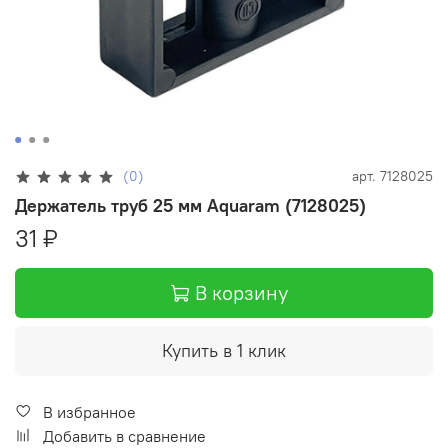
(0)
арт.
7128025
Держатель труб 25 мм Aquaram (7128025)
31 ₽
В корзину
Купить в 1 клик
В избранное
Добавить в сравнение