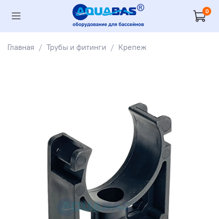
0
Главная
Трубы и фитинги
Крепеж