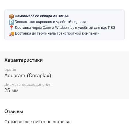
📦
Самовывоз со склада АКВАБАС
🅿️
Бесплатная парковка и удобный подъезд
📍
Доставка через Ozon и Wildberries в удобный для вас ПВЗ
🚚
Доставка до терминала транспортной компании
Характеристики
Бренд
Aquaram (Coraplax)
Диаметр подсоединения
25 мм
Отзывы
Отзывов еще никто не оставлял