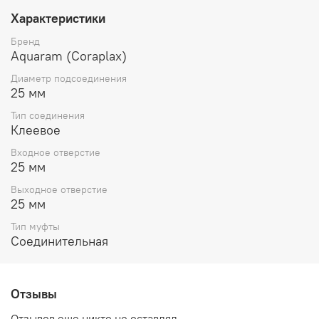
Характеристики
Бренд
Aquaram (Coraplax)
Диаметр подсоединения
25 мм
Тип соединения
Клеевое
Входное отверстие
25 мм
Выходное отверстие
25 мм
Тип муфты
Соединительная
Отзывы
Отзывов еще никто не оставлял