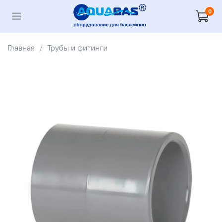
0
Главная
Трубы и фитинги