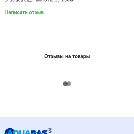
Написать отзыв
Отзывы на товары