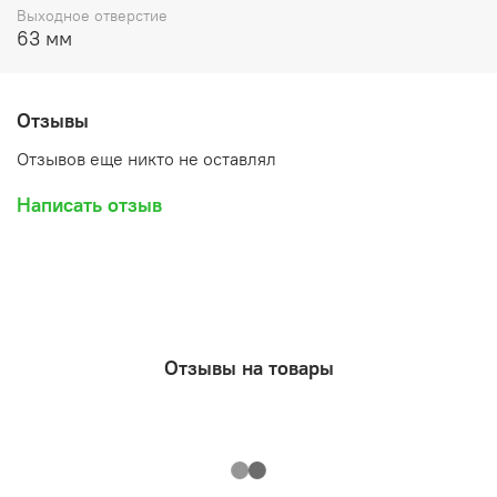
Выходное отверстие
63 мм
Отзывы
Отзывов еще никто не оставлял
Написать отзыв
Отзывы на товары