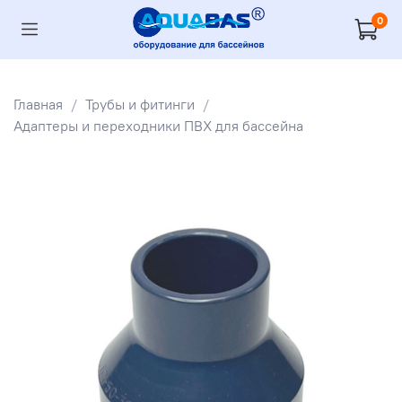
0
Главная
Трубы и фитинги
Адаптеры и переходники ПВХ для бассейна