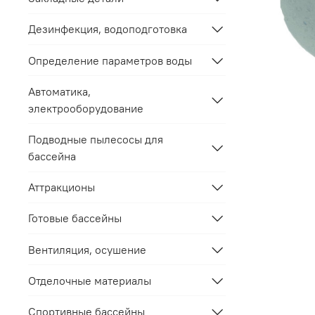
Дезинфекция, водоподготовка
Определение параметров воды
Автоматика,
электрооборудование
Подводные пылесосы для
бассейна
Аттракционы
Готовые бассейны
Вентиляция, осушение
Отделочные материалы
Спортивные бассейны