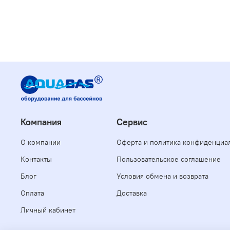
Как долг
Итог
HTH MAXITA
Подходит д
необходимо
Компания
Сервис
О компании
Оферта и политика конфиденциа
Контакты
Пользовательское соглашение
Блог
Условия обмена и возврата
Оплата
Доставка
Личный кабинет