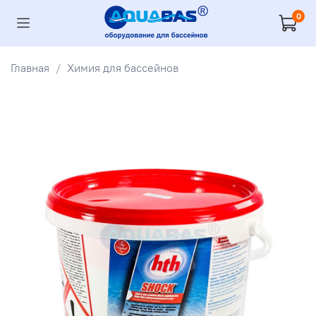
0
Главная
Химия для бассейнов