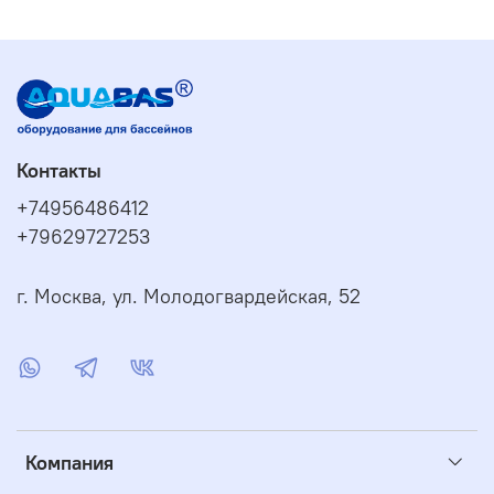
Контакты
+74956486412
+79629727253
г. Москва, ул. Молодогвардейская, 52
Компания