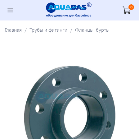
0
Главная
Трубы и фитинги
Фланцы, бурты