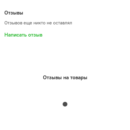
Отзывы
Отзывов еще никто не оставлял
Написать отзыв
Отзывы на товары