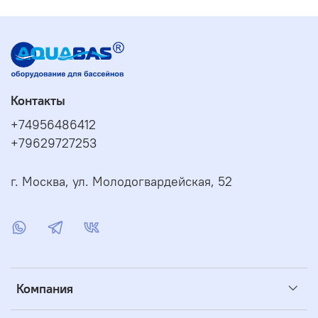
Контакты
+74956486412
+79629727253
г. Москва, ул. Молодогвардейская, 52
Компания