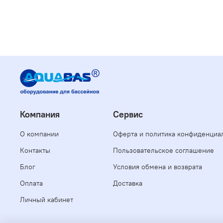
Компания
Сервис
О компании
Оферта и политика конфиденциа
Контакты
Пользовательское соглашение
Блог
Условия обмена и возврата
Оплата
Доставка
Личный кабинет