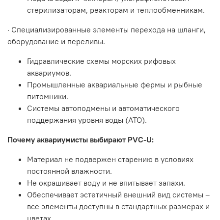
стерилизаторам, реакторам и теплообменникам.
· Специализированные элементы перехода на шланги,
оборудование и переливы.
Гидравлические схемы морских рифовых
аквариумов.
Промышленные аквариальные фермы и рыбные
питомники.
Системы автоподмены и автоматического
поддержания уровня воды (ATO).
Почему аквариумисты выбирают PVC-U:
Материал не подвержен старению в условиях
постоянной влажности.
Не окрашивает воду и не впитывает запахи.
Обеспечивает эстетичный внешний вид системы –
все элементы доступны в стандартных размерах и
цветах.