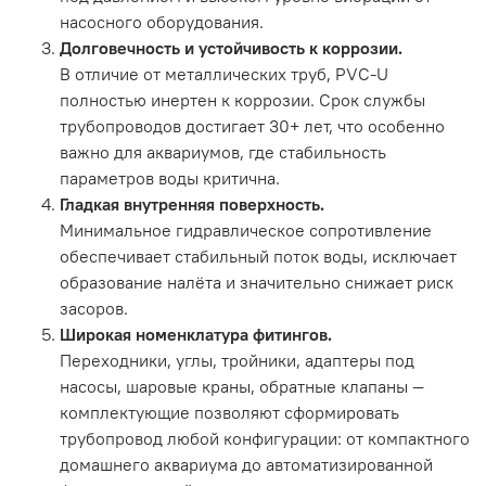
насосного оборудования.
Долговечность и устойчивость к коррозии.
В отличие от металлических труб, PVC-U
полностью инертен к коррозии. Срок службы
трубопроводов достигает 30+ лет, что особенно
важно для аквариумов, где стабильность
параметров воды критична.
Гладкая внутренняя поверхность.
Минимальное гидравлическое сопротивление
обеспечивает стабильный поток воды, исключает
образование налёта и значительно снижает риск
засоров.
Широкая номенклатура фитингов.
Переходники, углы, тройники, адаптеры под
насосы, шаровые краны, обратные клапаны —
комплектующие позволяют сформировать
трубопровод любой конфигурации: от компактного
домашнего аквариума до автоматизированной