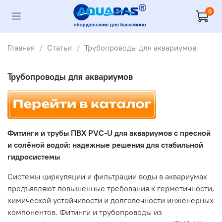
0
Главная
Статьи
Трубопроводы для аквариумов
Трубопроводы для аквариумов
Фитинги и трубы ПВХ PVC-U для аквариумов с пресной
и солёной водой: надежные решения для стабильной
гидросистемы
Системы циркуляции и фильтрации воды в аквариумах
предъявляют повышенные требования к герметичности,
химической устойчивости и долговечности инженерных
компонентов. Фитинги и трубопроводы из