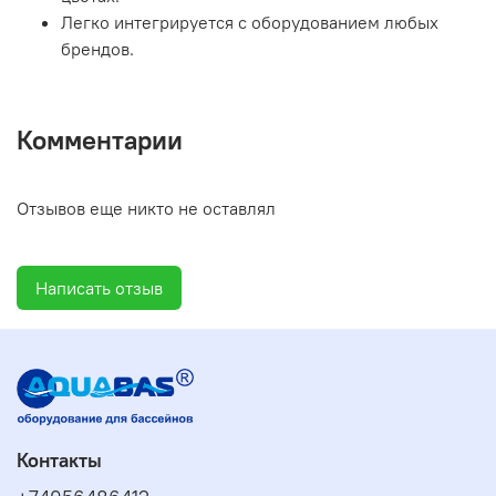
Легко интегрируется с оборудованием любых
брендов.
Комментарии
Отзывов еще никто не оставлял
Написать отзыв
Контакты