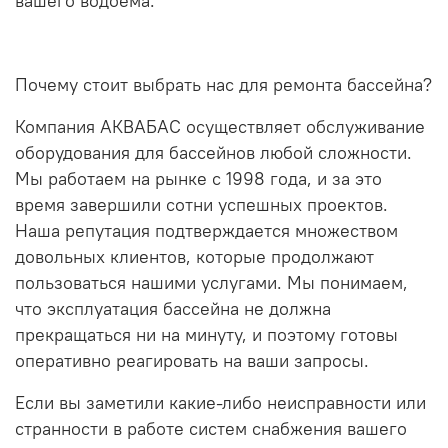
вашего водоема.
Почему стоит выбрать нас для ремонта бассейна?
Компания АКВАБАС осуществляет обслуживание
оборудования для бассейнов любой сложности.
Мы работаем на рынке с 1998 года, и за это
время завершили сотни успешных проектов.
Наша репутация подтверждается множеством
довольных клиентов, которые продолжают
пользоваться нашими услугами. Мы понимаем,
что эксплуатация бассейна не должна
прекращаться ни на минуту, и поэтому готовы
оперативно реагировать на ваши запросы.
Если вы заметили какие-либо неисправности или
странности в работе систем снабжения вашего