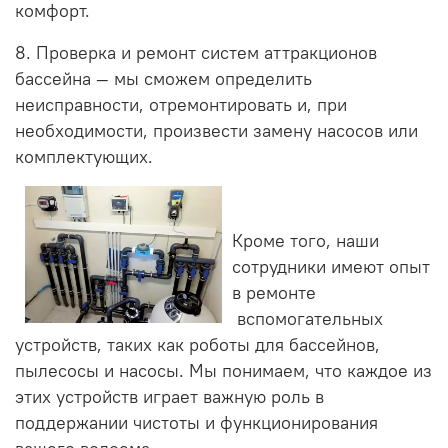
комфорт.
8. Проверка и ремонт систем аттракционов
бассейна — мы сможем определить
неисправности, отремонтировать и, при
необходимости, произвести замену насосов или
комплектующих.
Кроме того, наши
сотрудники имеют опыт
в ремонте
вспомогательных
устройств, таких как роботы для бассейнов,
пылесосы и насосы. Мы понимаем, что каждое из
этих устройств играет важную роль в
поддержании чистоты и функционирования