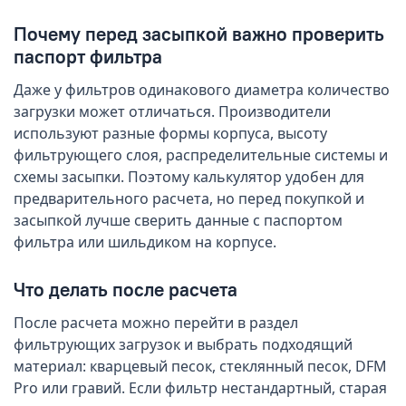
Почему перед засыпкой важно проверить
паспорт фильтра
Даже у фильтров одинакового диаметра количество
загрузки может отличаться. Производители
используют разные формы корпуса, высоту
фильтрующего слоя, распределительные системы и
схемы засыпки. Поэтому калькулятор удобен для
предварительного расчета, но перед покупкой и
засыпкой лучше сверить данные с паспортом
фильтра или шильдиком на корпусе.
Что делать после расчета
После расчета можно перейти в раздел
фильтрующих загрузок и выбрать подходящий
материал: кварцевый песок, стеклянный песок, DFM
Pro или гравий. Если фильтр нестандартный, старая