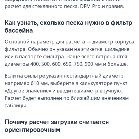
расчет для стеклянного песка, DFM Pro и гравия.
Как узнать, сколько песка нужно в фильтр
бассейна
Основной параметр для расчета — диаметр корпуса
фильтра. Обычно он указан на этикетке, шильдике
или в паспорте фильтра. Чаще всего встречаются
диаметры 400, 500, 600, 650, 750, 900 мм и больше.
Если на фильтре указан нестандартный диаметр,
например 610 мм, выберите в калькуляторе пункт
«Другое значение» и введите диаметр вручную.
Расчет будет выполнен по ближайшим значениям
таблицы.
Почему расчет загрузки считается
ориентировочным