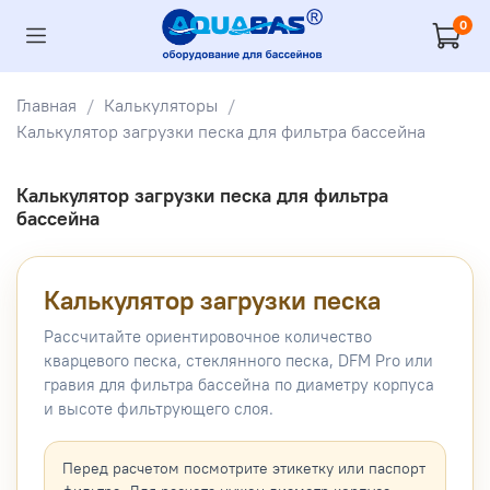
0
Главная
Калькуляторы
Калькулятор загрузки песка для фильтра бассейна
Калькулятор загрузки песка для фильтра
бассейна
Калькулятор загрузки песка
Рассчитайте ориентировочное количество
кварцевого песка, стеклянного песка, DFM Pro или
гравия для фильтра бассейна по диаметру корпуса
и высоте фильтрующего слоя.
Перед расчетом посмотрите этикетку или паспорт