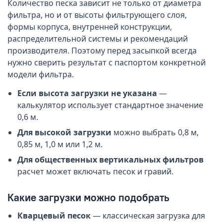
Количество песка зависит не только от диаметра
фильтра, но и от высоты фильтрующего слоя,
формы корпуса, внутренней конструкции,
распределительной системы и рекомендаций
производителя. Поэтому перед засыпкой всегда
нужно сверить результат с паспортом конкретной
модели фильтра.
Если высота загрузки не указана
—
калькулятор использует стандартное значение
0,6 м.
Для высокой загрузки
можно выбрать 0,8 м,
0,85 м, 1,0 м или 1,2 м.
Для общественных вертикальных фильтров
расчет может включать песок и гравий.
Какие загрузки можно подобрать
Кварцевый песок
— классическая загрузка для