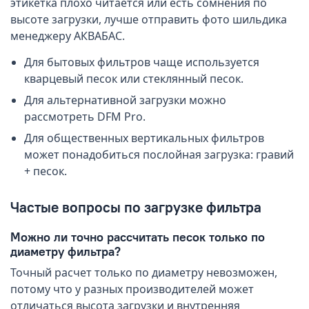
этикетка плохо читается или есть сомнения по
высоте загрузки, лучше отправить фото шильдика
менеджеру АКВАБАС.
Для бытовых фильтров чаще используется
кварцевый песок или стеклянный песок.
Для альтернативной загрузки можно
рассмотреть DFM Pro.
Для общественных вертикальных фильтров
может понадобиться послойная загрузка: гравий
+ песок.
Частые вопросы по загрузке фильтра
Можно ли точно рассчитать песок только по
диаметру фильтра?
Точный расчет только по диаметру невозможен,
потому что у разных производителей может
отличаться высота загрузки и внутренняя