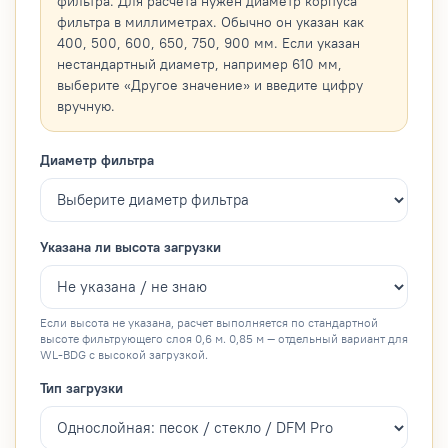
фильтра. Для расчета нужен диаметр корпуса
фильтра в миллиметрах. Обычно он указан как
400, 500, 600, 650, 750, 900 мм. Если указан
нестандартный диаметр, например 610 мм,
выберите «Другое значение» и введите цифру
вручную.
Диаметр фильтра
Указана ли высота загрузки
Если высота не указана, расчет выполняется по стандартной
высоте фильтрующего слоя 0,6 м. 0,85 м — отдельный вариант для
WL-BDG с высокой загрузкой.
Тип загрузки