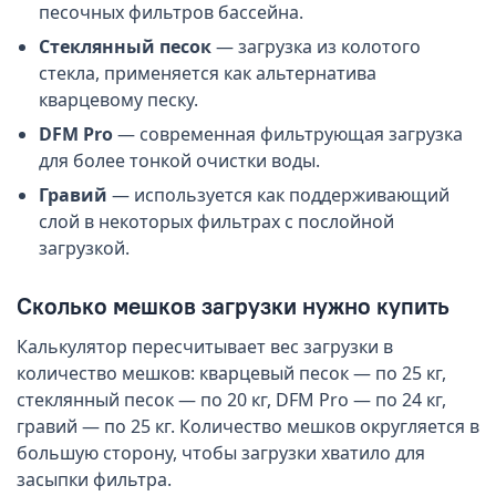
песочных фильтров бассейна.
Стеклянный песок
— загрузка из колотого
стекла, применяется как альтернатива
кварцевому песку.
DFM Pro
— современная фильтрующая загрузка
для более тонкой очистки воды.
Гравий
— используется как поддерживающий
слой в некоторых фильтрах с послойной
загрузкой.
Сколько мешков загрузки нужно купить
Калькулятор пересчитывает вес загрузки в
количество мешков: кварцевый песок — по 25 кг,
стеклянный песок — по 20 кг, DFM Pro — по 24 кг,
гравий — по 25 кг. Количество мешков округляется в
большую сторону, чтобы загрузки хватило для
засыпки фильтра.