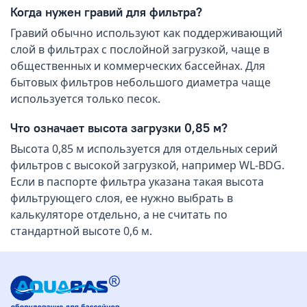
Когда нужен гравий для фильтра?
Гравий обычно используют как поддерживающий
слой в фильтрах с послойной загрузкой, чаще в
общественных и коммерческих бассейнах. Для
бытовых фильтров небольшого диаметра чаще
используется только песок.
Что означает высота загрузки 0,85 м?
Высота 0,85 м используется для отдельных серий
фильтров с высокой загрузкой, например WL-BDG.
Если в паспорте фильтра указана такая высота
фильтрующего слоя, ее нужно выбрать в
калькуляторе отдельно, а не считать по
стандартной высоте 0,6 м.