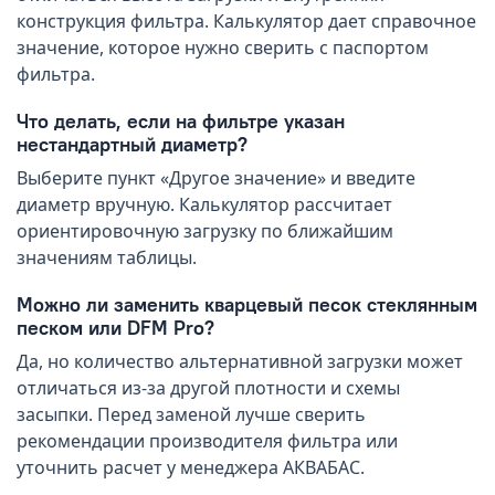
конструкция фильтра. Калькулятор дает справочное
значение, которое нужно сверить с паспортом
фильтра.
Что делать, если на фильтре указан
нестандартный диаметр?
Выберите пункт «Другое значение» и введите
диаметр вручную. Калькулятор рассчитает
ориентировочную загрузку по ближайшим
значениям таблицы.
Можно ли заменить кварцевый песок стеклянным
песком или DFM Pro?
Да, но количество альтернативной загрузки может
отличаться из-за другой плотности и схемы
засыпки. Перед заменой лучше сверить
рекомендации производителя фильтра или
уточнить расчет у менеджера АКВАБАС.