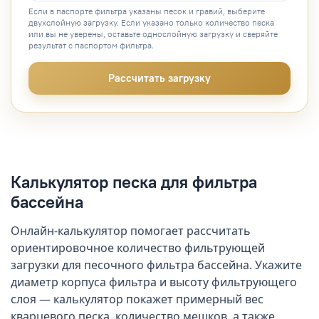
Если в паспорте фильтра указаны песок и гравий, выберите
двухслойную загрузку. Если указано только количество песка
или вы не уверены, оставьте однослойную загрузку и сверяйте
результат с паспортом фильтра.
Рассчитать загрузку
Калькулятор песка для фильтра
бассейна
Онлайн-калькулятор помогает рассчитать
ориентировочное количество фильтрующей
загрузки для песочного фильтра бассейна. Укажите
диаметр корпуса фильтра и высоту фильтрующего
слоя — калькулятор покажет примерный вес
кварцевого песка, количество мешков, а также